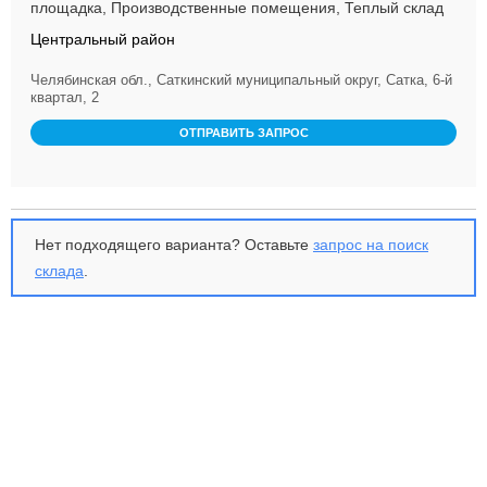
площадка, Производственные помещения, Теплый склад
Центральный район
Челябинская обл., Саткинский муниципальный округ, Сатка, 6-й
квартал, 2
ОТПРАВИТЬ ЗАПРОС
Нет подходящего варианта? Оставьте
запрос на поиск
склада
.