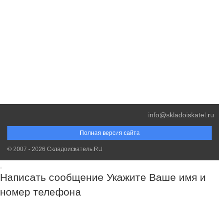
info@skladoiskatel.ru
Полная версия сайта
© 2007 - 2026 Складоискатель.RU
Написать сообщение
Укажите Ваше имя и
номер телефона