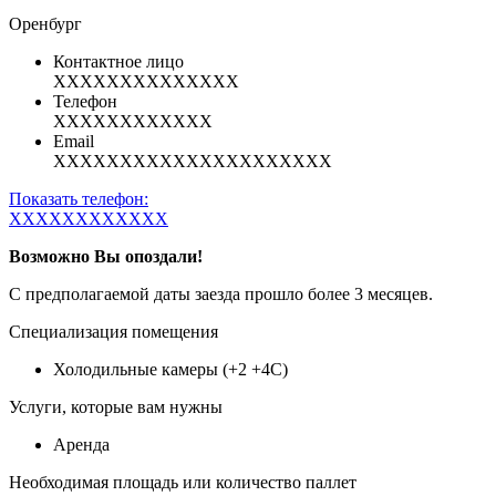
Оренбург
Контактное лицо
XXXXXXXXXXXXXX
Телефон
XXXXXXXXXXXX
Email
XXXXXXXXXXXXXXXXXXXXX
Показать телефон:
XXXXXXXXXXXX
Возможно Вы опоздали!
С предполагаемой даты заезда прошло более 3 месяцев.
Специализация помещения
Холодильные камеры (+2 +4С)
Услуги, которые вам нужны
Аренда
Необходимая площадь или количество паллет