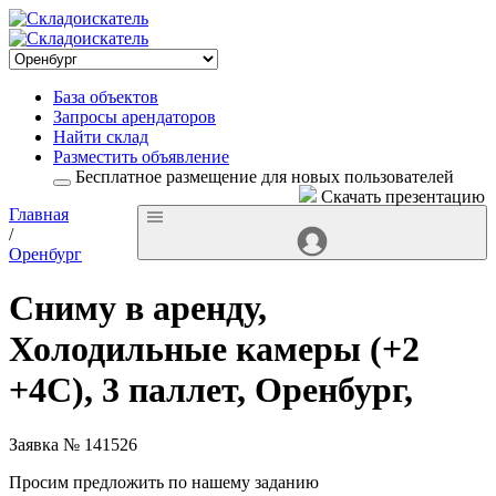
База объектов
Запросы арендаторов
Найти склад
Разместить объявление
Бесплатное размещение для новых пользователей
Скачать презентацию
Главная
/
Оренбург
Сниму в аренду,
Холодильные камеры (+2
+4С), 3 паллет, Оренбург,
Заявка № 141526
Просим предложить по нашему заданию