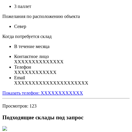
3 паллет
Пожелания по расположению объекта
Север
Когда потребуется склад
В течение месяца
Контактное лицо
XXXXXXXXXXXXXX
Телефон
XXXXXXXXXXXX
Email
XXXXXXXXXXXXXXXXXXXXX
Показать телефон: XXXXXXXXXXXX
Просмотров: 123
Подходящие склады под запрос