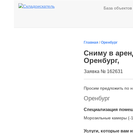
База объектов
Главная
/
Оренбург
Сниму в арен
Оренбург,
Заявка № 162631
Просим предложить по 
Оренбург
Специализация поме
Морозильные камеры (-
Услуги, которые вам 