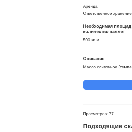
Аренда
Ответственное хранение
Необходимая площад
количество паллет
500 кв.м.
Описание
Масло сливочное (темпе
Просмотров: 77
Подходящие ск