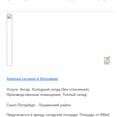
теплого склада класса А от с...
Аренда склада в Шушарах
Услуги: Ангар, Холодный склад (без отопления),
Производственные помещения, Теплый склад
Санкт-Петербург , Пушкинский район
Предлагаются в аренду складские площади Площадь от 400м2