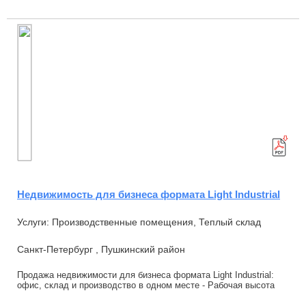
Недвижимость для бизнеса формата Light Industrial
Услуги: Производственные помещения, Теплый склад
Санкт-Петербург , Пушкинский район
Продажа недвижимости для бизнеса формата Light Industrial:
офис, склад и производство в одном месте - Рaбочая высoта
8 м - Возможность установки кpа...