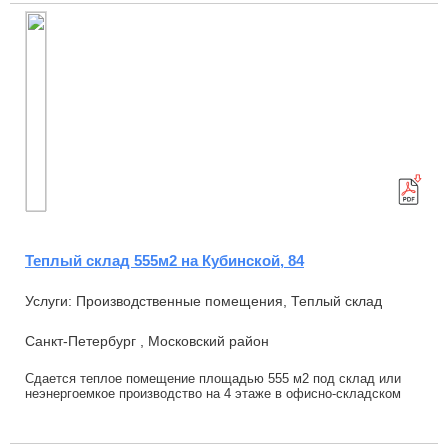
Теплый склад 555м2 на Кубинской, 84
Услуги: Производственные помещения, Теплый склад
Санкт-Петербург , Московский район
Сдается теплое помещение площадью 555 м2 под склад или
неэнергоемкое производство на 4 этаже в офисно-складском
комплексе по адресу Кубинская ул., д. ...