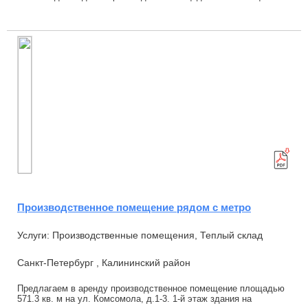
электросети 200 кВт Высота потолк...
Производственное помещение рядом с метро
Услуги: Производственные помещения, Теплый склад
Санкт-Петербург , Калининский район
Предлагаем в аренду производственное помещение площадью
571.3 кв. м на ул. Комсомола, д.1-3. 1-й этаж здания на