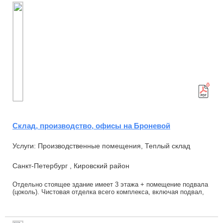
Склад, производство, офисы на Броневой
Услуги: Производственные помещения, Теплый склад
Санкт-Петербург , Кировский район
Отдельно стоящее здание имеет 3 этажа + помещение подвала
(цоколь). Чистовая отделка всего комплекса, включая подвал,
выполнена с применением соврем...