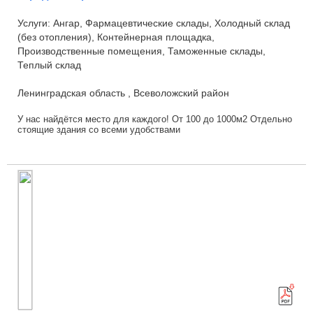
Услуги: Ангар, Фармацевтические склады, Холодный склад
(без отопления), Контейнерная площадка,
Производственные помещения, Таможенные склады,
Теплый склад
Ленинградская область , Всеволожский район
У нас найдётся место для каждого! От 100 до 1000м2 Отдельно
стоящие здания со всеми удобствами