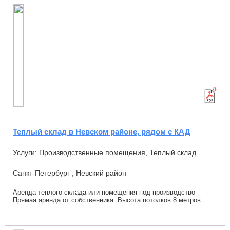
Теплый склад в Невском районе, рядом с КАД
Услуги: Производственные помещения, Теплый склад
Санкт-Петербург , Невский район
Аренда теплого склада или помещения под производство
Прямая аренда от собственника. Высота потолков 8 метров.
Возможна следующая нарезка площадей: 50...