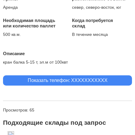
Аренда
север, северо-восток, юг
Необходимая площадь
Когда потребуется
или количество паллет
склад
500 кв.м.
В течение месяца
Описание
кран балка 5-15 т, эл.м от 100квт
Показать телефон: XXXXXXXXXXX
Просмотров: 65
Подходящие склады под запрос