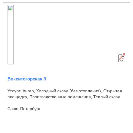
Бокситогорская 9
Услуги: Ангар, Холодный склад (без отопления), Открытая
площадка, Производственные помещения, Теплый склад
Санкт-Петербург