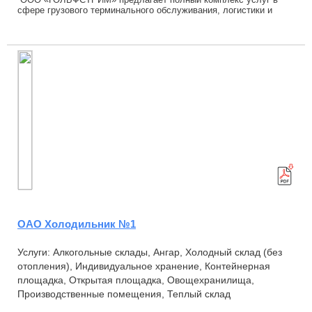
сфере грузового терминального обслуживания, логистики и
хранения. Мы специализируемся на обработк...
ОАО Холодильник №1
Услуги: Алкогольные склады, Ангар, Холодный склад (без
отопления), Индивидуальное хранение, Контейнерная
площадка, Открытая площадка, Овощехранилища,
Производственные помещения, Теплый склад