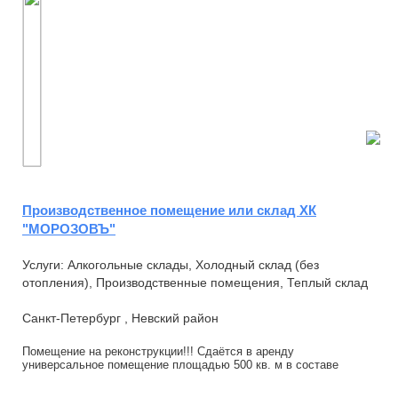
Производственное помещение или склад ХК
"МОРОЗОВЪ"
Услуги: Алкогольные склады, Холодный склад (без
отопления), Производственные помещения, Теплый склад
Санкт-Петербург , Невский район
Помещение на реконструкции!!! Сдаётся в аренду
универсальное помещение площадью 500 кв. м в составе
современного логистического комплекса. Помещение ...