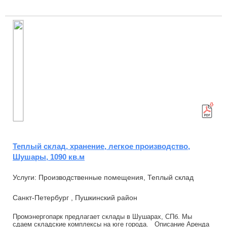
Теплый склад, хранение, легкое производство,
Шушары, 1090 кв.м
Услуги: Производственные помещения, Теплый склад
Санкт-Петербург , Пушкинский район
Промэнергопарк предлагает склады в Шушарах, СПб. Мы
сдаем складские комплексы на юге города. Описание Аренда