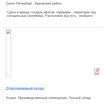
Санкт-Петербург , Кировский район
Сдача в аренду складов,офисов, терриории , территории под
холодильные контейнера. Расположен ж/д путь необщего
пользования протяженностью 350 м, ...
Отапливаемый склад
Услуги: Производственные помещения, Теплый склад