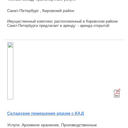
Санкт-Петербург , Кировский район
Имущественный комплекс расположенный в Кировском районе
Санкт-Петербурга предлагает в аренду: - аренда открытой
площадки от 80 р/мкв с возможностью п...
Cкладские помещения рядом с КАД
Услуги: Архивное хранение, Производственные