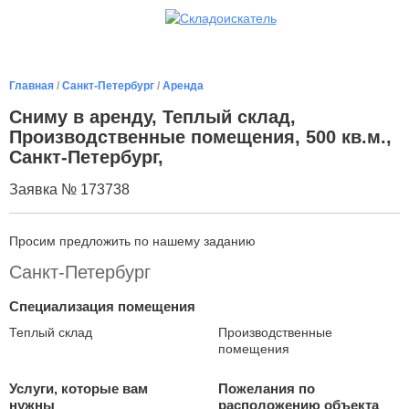
Главная
/
Санкт-Петербург
/
Аренда
Сниму в аренду, Теплый склад,
Производственные помещения, 500 кв.м.,
Санкт-Петербург,
Заявка № 173738
Просим предложить по нашему заданию
Санкт-Петербург
Специализация помещения
Теплый склад
Производственные
помещения
Услуги, которые вам
Пожелания по
нужны
расположению объекта