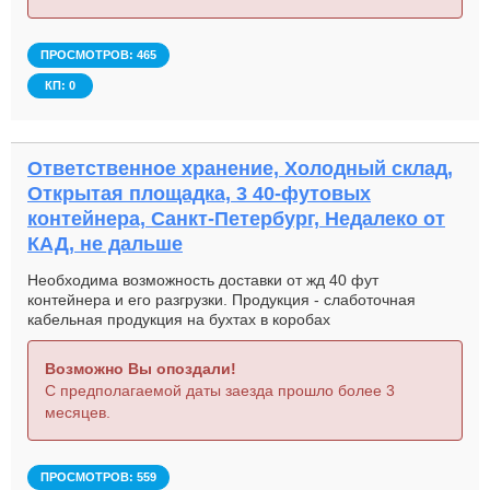
ПРОСМОТРОВ: 465
КП: 0
Ответственное хранение, Холодный склад,
Открытая площадка, 3 40-футовых
контейнера, Санкт-Петербург, Недалеко от
КАД, не дальше
Необходима возможность доставки от жд 40 фут
контейнера и его разгрузки. Продукция - слаботочная
кабельная продукция на бухтах в коробах
Возможно Вы опоздали!
С предполагаемой даты заезда прошло более 3
месяцев.
ПРОСМОТРОВ: 559