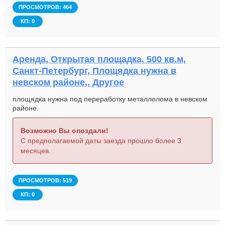
ПРОСМОТРОВ: 464
КП: 0
Аренда, Открытая площадка, 500 кв.м,
Санкт-Петербург, Площядка нужна в
невском районе., Другое
площядка нужна под переработку металлолома в невском
районе.
Возможно Вы опоздали!
С предполагаемой даты заезда прошло более 3
месяцев.
ПРОСМОТРОВ: 519
КП: 0