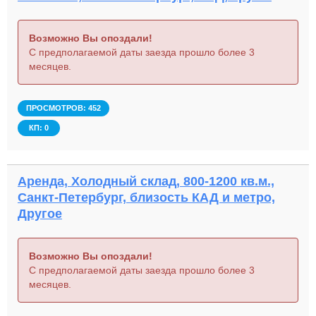
Возможно Вы опоздали!
С предполагаемой даты заезда прошло более 3
месяцев.
ПРОСМОТРОВ: 452
КП: 0
Аренда, Холодный склад, 800-1200 кв.м.,
Санкт-Петербург, близость КАД и метро,
Другое
Возможно Вы опоздали!
С предполагаемой даты заезда прошло более 3
месяцев.