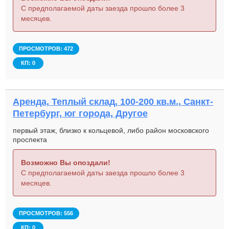
С предполагаемой даты заезда прошло более 3
месяцев.
ПРОСМОТРОВ: 472
КП: 0
Аренда, Теплый склад, 100-200 кв.м., Санкт-
Петербург, юг города, Другое
первый этаж, близко к кольцевой, либо район московского
проспекта
Возможно Вы опоздали!
С предполагаемой даты заезда прошло более 3
месяцев.
ПРОСМОТРОВ: 556
КП: 0