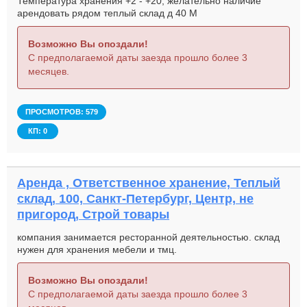
Температура хранения +2 - +20, желательно наличие
арендовать рядом теплый склад д 40 М
Возможно Вы опоздали!
С предполагаемой даты заезда прошло более 3
месяцев.
ПРОСМОТРОВ: 579
КП: 0
Аренда , Ответственное хранение, Теплый
склад, 100, Санкт-Петербург, Центр, не
пригород, Строй товары
компания занимается ресторанной деятельностью. склад
нужен для хранения мебели и тмц.
Возможно Вы опоздали!
С предполагаемой даты заезда прошло более 3