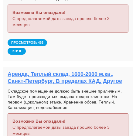
Возможно Вы опоздали!
С предполагаемой даты заезда прошло более 3
месяцев.
ПРОСМОТРОВ: 463
КП: 0
Аренда, Теплый склад, 1600-2000 м.кв.,
Санкт-Петербург, В пределах КАД, Другое
Складское помещение должно быть внешне приличным.
Там будет производиться выдача товара клиентам. На
первом (цокольном) этаже. Хранение обоев. Теплый.
Канализация, водоснабжение.
Возможно Вы опоздали!
С предполагаемой даты заезда прошло более 3
месяцев.