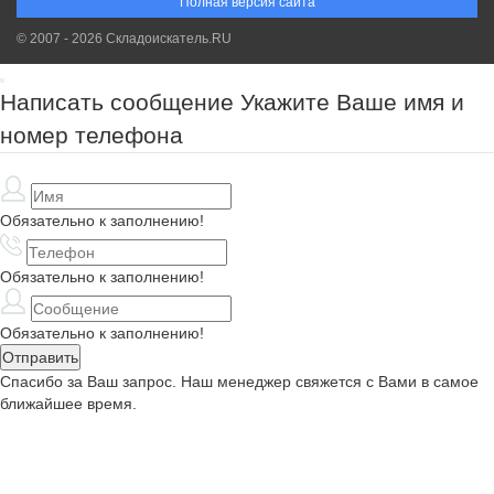
Полная версия сайта
© 2007 - 2026 Складоискатель.RU
Написать сообщение
Укажите Ваше имя и
номер телефона
Обязательно к заполнению!
Обязательно к заполнению!
Обязательно к заполнению!
Спасибо за Ваш запрос. Наш менеджер свяжется с Вами в самое
ближайшее время.