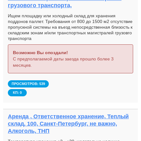
грузового транспорта,
Ищем площадку или холодный склад для хранения
поддонов паллет. Требования от 800 до 1500 м2 отсутствие
пропускной системы на въезд непосредственная близость к
складским зонам и/или транспортных магистралей грузовго
транспорта
Возможно Вы опоздали!
С предполагаемой даты заезда прошло более 3
месяцев.
ПРОСМОТРОВ: 539
КП: 0
Аренда , Ответственное хранение, Теплый
склад, 100, Санкт-Петербург, не важно,
Алкоголь, ТНП