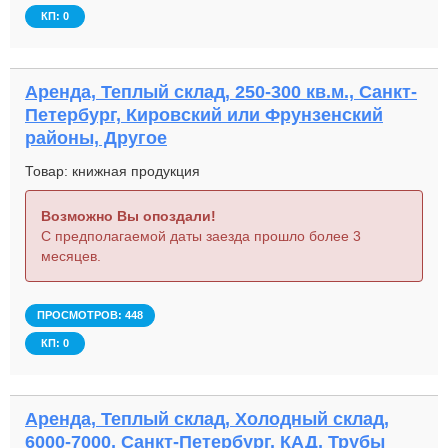
КП: 0
Аренда, Теплый склад, 250-300 кв.м., Санкт-
Петербург, Кировский или Фрунзенский
районы, Другое
Товар: книжная продукция
Возможно Вы опоздали!
С предполагаемой даты заезда прошло более 3
месяцев.
ПРОСМОТРОВ: 448
КП: 0
Аренда, Теплый склад, Холодный склад,
6000-7000, Санкт-Петербург, КАД, Трубы