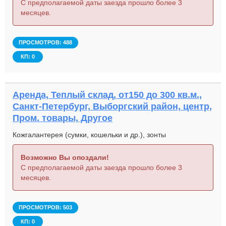
С предполагаемой даты заезда прошло более 3
месяцев.
ПРОСМОТРОВ: 488
КП: 0
Аренда, Теплый склад, от150 до 300 кв.м.,
Санкт-Петербург, Выборгский район, центр,
Пром. товары, Другое
Кожгалантерея (сумки, кошельки и др.), зонты
Возможно Вы опоздали!
С предполагаемой даты заезда прошло более 3
месяцев.
ПРОСМОТРОВ: 503
КП: 0