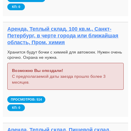
КП: 0
Аренда, Теплый склад, 100 кв.м., Санкт-
Петербург, в черте города или ближайшая
область, Пром. химия
Хранится будут бочки с химией для автомоек. Нужен очень
срочно. Охрана не нужна.
Возможно Вы опоздали!
С предполагаемой даты заезда прошло более 3
месяцев.
ПРОСМОТРОВ: 514
КП: 0
Аренда, Теплый склад, Пищевой склад,