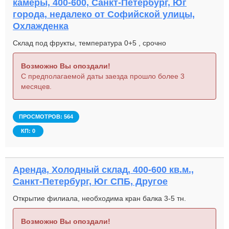
камеры, 400-600, Санкт-Петербург, Юг
города, недалеко от Софийской улицы,
Охлажденка
Склад под фрукты, температура 0+5 , срочно
Возможно Вы опоздали!
С предполагаемой даты заезда прошло более 3
месяцев.
ПРОСМОТРОВ: 564
КП: 0
Аренда, Холодный склад, 400-600 кв.м.,
Санкт-Петербург, Юг СПБ, Другое
Открытие филиала, необходима кран балка 3-5 тн.
Возможно Вы опоздали!