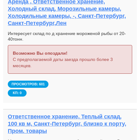
Аренда , Ответственное хранение,
Холодный склад, Морозильные камеры,
Холодильные камеры, -, Санкт-Петербург,
Санкт-Петербург,Лен
Интересует склад по д хранение мороженой рыбы от 20-
40тонн.
Возможно Вы опоздали!
С предполагаемой даты заезда прошло более 3
месяцев.
ПРОСМОТРОВ: 601
КП: 0
Ответственное хранение, Теплый склад,
100 кв м, Санкт-Петербург, близко к порту,
Пром. товары