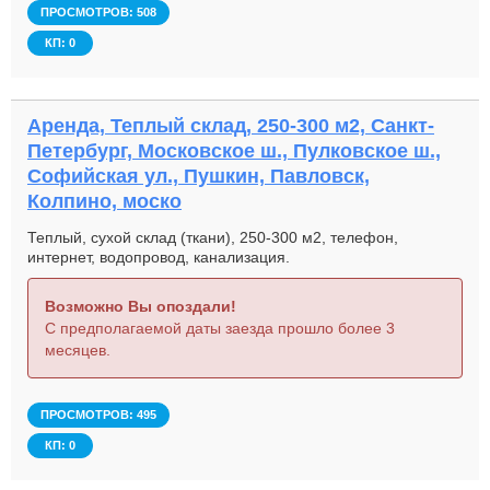
ПРОСМОТРОВ: 508
КП: 0
Аренда, Теплый склад, 250-300 м2, Санкт-
Петербург, Московское ш., Пулковское ш.,
Софийская ул., Пушкин, Павловск,
Колпино, моско
Теплый, сухой склад (ткани), 250-300 м2, телефон,
интернет, водопровод, канализация.
Возможно Вы опоздали!
С предполагаемой даты заезда прошло более 3
месяцев.
ПРОСМОТРОВ: 495
КП: 0