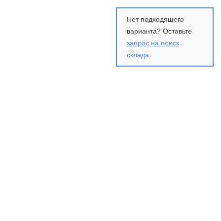
Нет подходящего
варианта? Оставьте
запрос на поиск
склада
.