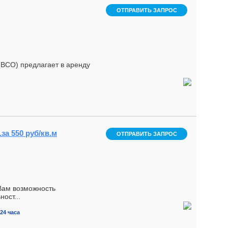
ОТПРАВИТЬ ЗАПРОС
ВСО) предлагает в аренду
за 550 руб/кв.м
ОТПРАВИТЬ ЗАПРОС
Вам возможность
ост...
24 часа