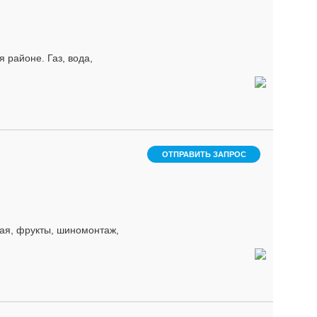
районе. Газ, вода,
ОТПРАВИТЬ ЗАПРОС
кая, фрукты, шиномонтаж,