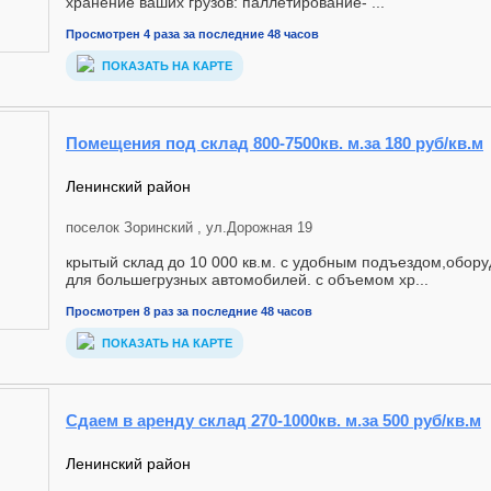
хранение ваших грузов: паллетирование- ...
Просмотрен 4 раза за последние 48 часов
ПОКАЗАТЬ НА КАРТЕ
Помещения под склад 800-7500кв. м.за 180 руб/кв.м
Ленинский район
поселок Зоринский , ул.Дорожная 19
крытый склад до 10 000 кв.м. с удобным подъездом,обор
для большегрузных автомобилей. с объемом хр...
Просмотрен 8 раз за последние 48 часов
ПОКАЗАТЬ НА КАРТЕ
Cдаем в аренду склад 270-1000кв. м.за 500 руб/кв.м
Ленинский район