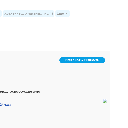
)
Хранение для частных лиц(4)
Еще
ПОКАЗАТЬ ТЕЛЕФОН
аренду освобождаемую
24 часа