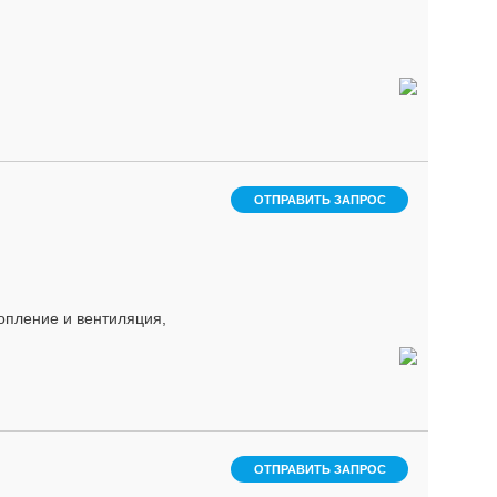
ОТПРАВИТЬ ЗАПРОС
пление и вентиляция,
ОТПРАВИТЬ ЗАПРОС