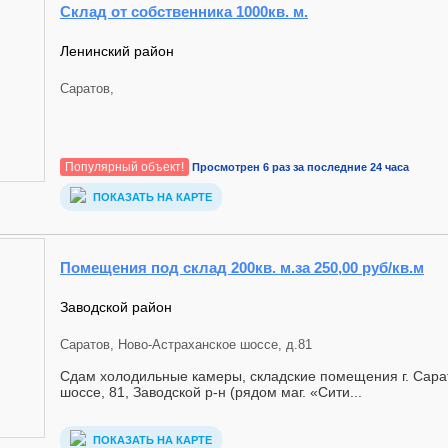
Склад от собственника 1000кв. м.
Ленинский район
Саратов,
Популярный объект!
Просмотрен 6 раз за последние 24 часа
ПОКАЗАТЬ НА КАРТЕ
Помещения под склад 200кв. м.за 250,00 руб/кв.м
Заводской район
Саратов, Ново-Астраханское шоссе, д.81
Сдам холодильные камеры, складские помещения г. Сара
шоссе, 81, Заводской р-н (рядом маг. «Сити...
ПОКАЗАТЬ НА КАРТЕ