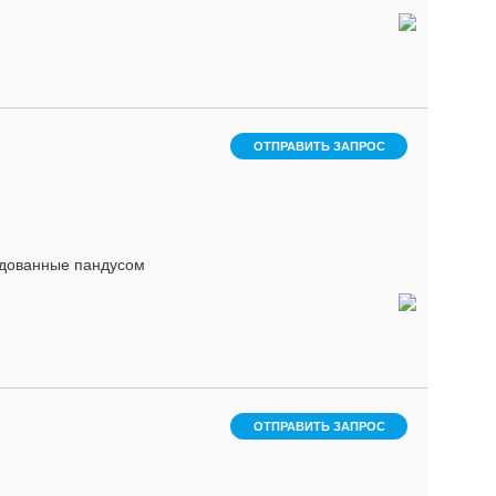
ОТПРАВИТЬ ЗАПРОС
удованные пандусом
ОТПРАВИТЬ ЗАПРОС