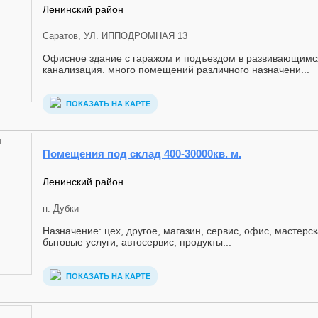
Ленинский район
Саратов, УЛ. ИППОДРОМНАЯ 13
Офисное здание с гаражом и подъездом в развивающимся 
канализация. много помещений различного назначени...
ПОКАЗАТЬ НА КАРТЕ
Помещения под склад 400-30000кв. м.
Ленинский район
п. Дубки
Назначение: цех, другое, магазин, сервис, офис, мастерс
бытовые услуги, автосервис, продукты...
ПОКАЗАТЬ НА КАРТЕ