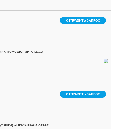
ОТПРАВИТЬ ЗАПРОС
ских помещений класса
ОТПРАВИТЬ ЗАПРОС
услуги) -Оказываем ответ.