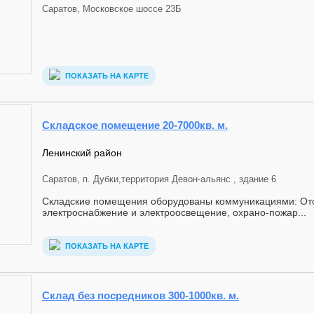
Саратов, Московское шоссе 23Б
ПОКАЗАТЬ НА КАРТЕ
Складское помещение 20-7000кв. м.
Ленинский район
Саратов, п. Дубки,территория Девон-альянс , здание 6
Складские помещения оборудованы коммуникациями: Ото
электроснабжение и электроосвещение, охрано-пожар...
ПОКАЗАТЬ НА КАРТЕ
Склад без посредников 300-1000кв. м.