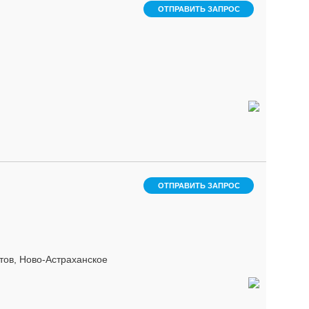
ОТПРАВИТЬ ЗАПРОС
ОТПРАВИТЬ ЗАПРОС
тов, Ново-Астраханское