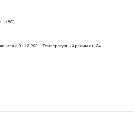
 (-18С)
аются с 01.12.2021. Температурный режим от -24