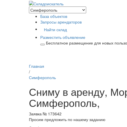
База объектов
Запросы арендаторов
Найти склад
Разместить объявление
Бесплатное размещение для новых польз
Главная
/
Симферополь
Сниму в аренду, Мор
Симферополь,
Заявка № 173642
Просим предложить по нашему заданию