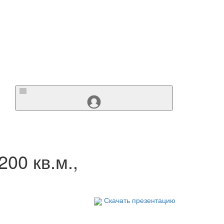
00 кв.м.,
Скачать презентацию