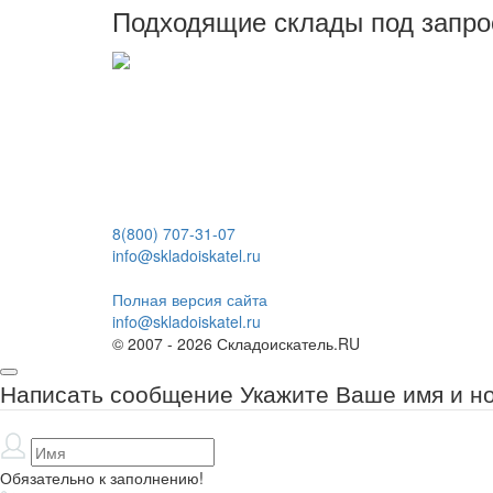
Подходящие склады под запро
8(800) 707-31-07
info@skladoiskatel.ru
Полная версия сайта
info@skladoiskatel.ru
© 2007 - 2026 Складоискатель.RU
Написать сообщение
Укажите Ваше имя и н
Обязательно к заполнению!