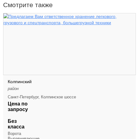
Смотрите также
Колпинский
район
Санкт-Петербург, Колпинское шоссе
Цена по
запросу
Без
класса
Ворота
Выравнивающие