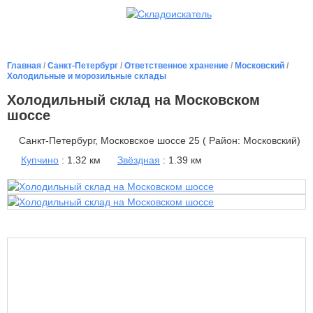
Главная
/
Санкт-Петербург
/
Ответственное хранение
/
Московский
/
Холодильные и морозильные склады
Холодильный склад на Московском
шоссе
Санкт-Петербург, Московское шоссе 25 ( Район: Московский)
Купчино
: 1.32 км
Звёздная
: 1.39 км