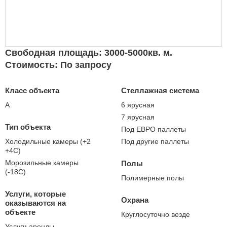
Свободная площадь: 3000-5000кв. м.
Стоимость: По запросу
Класс объекта
Стеллажная система
А
6 ярусная
7 ярусная
Тип объекта
Под ЕВРО паллеты
Холодильные камеры (+2
Под другие паллеты
+4С)
Морозильные камеры
Полы
(-18С)
Полимерные полы
Услуги, которые
Охрана
оказываются на
объекте
Круглосуточно везде
Услуги аренды