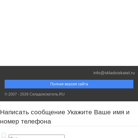
info@skladoiskatel.ru
Полная версия сайта
© 2007 - 2026 Складоискатель.RU
Написать сообщение
Укажите Ваше имя и
номер телефона