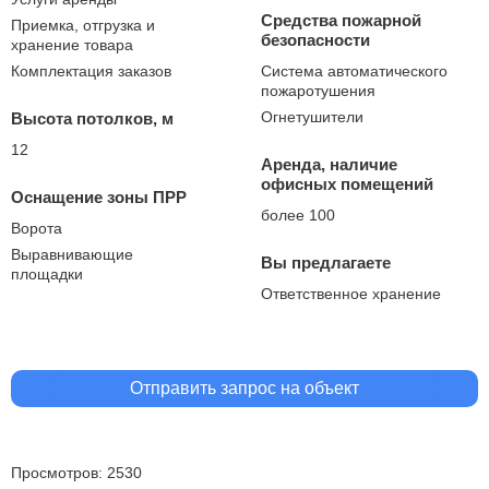
Средства пожарной
Приемка, отгрузка и
безопасности
хранение товара
Комплектация заказов
Система автоматического
пожаротушения
Огнетушители
Высота потолков, м
12
Аренда, наличие
офисных помещений
Оснащение зоны ПРР
более 100
Ворота
Выравнивающие
Вы предлагаете
площадки
Ответственное хранение
Отправить запрос на объект
Просмотров: 2530