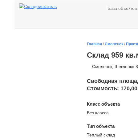
База объектов
Главная
/
Смоленск
/
Произ
Склад 959 кв.
Смоленск, Шевченко 
Свободная площадь
Стоимость: 170,00
Класс объекта
Без класса
Тип объекта
Теплый склад