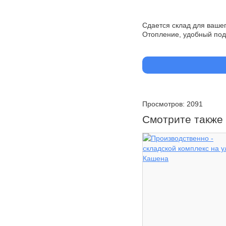
Сдается склад для вашег
Отопление, удобный под
Просмотров: 2091
Смотрите также