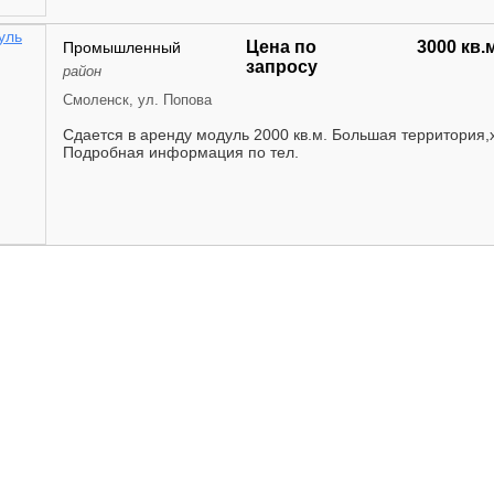
Цена по
3000 кв.
Промышленный
запросу
район
Смоленск, ул. Попова
Сдается в аренду модуль 2000 кв.м. Большая территория,
Подробная информация по тел.