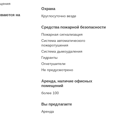
ещения
Охрана
ываются на
Круглосуточно везде
Средства пожарной безопасности
Пожарная сигнализация
Система автоматического
пожаротушения
Система дымоудаления
Гидранты
Огнетушители
Не предусмотрено
Аренда, наличие офисных
помещений
более 100
Вы предлагаете
Аренда