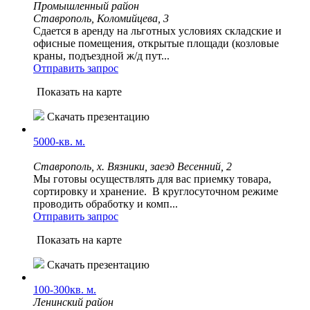
Промышленный район
Ставрополь, Коломийцева, 3
Сдается в аренду на льготных условиях складские и
офисные помещения, открытые площади (козловые
краны, подъездной ж/д пут...
Отправить запрос
Показать на карте
Скачать презентацию
5000-кв. м.
Ставрополь, х. Вязники, заезд Весенний, 2
Мы готовы осуществлять для вас приемку товара,
сортировку и хранение. В круглосуточном режиме
проводить обработку и комп...
Отправить запрос
Показать на карте
Скачать презентацию
100-300кв. м.
Ленинский район