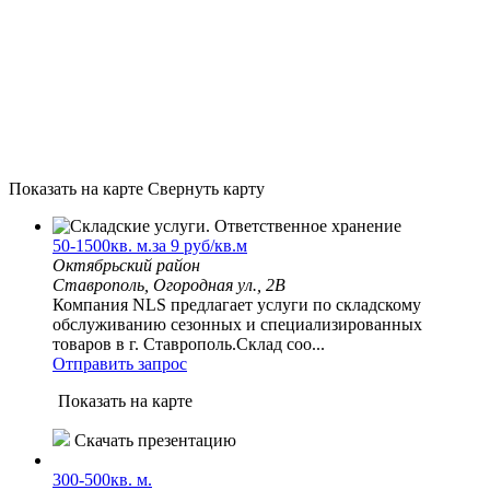
Показать на карте
Свернуть карту
50-1500кв. м.за 9 руб/кв.м
Октябрьский район
Ставрополь, Огородная ул., 2В
Компания NLS предлагает услуги по складскому
обслуживанию сезонных и специализированных
товаров в г. Ставрополь.Склад соо...
Отправить запрос
Показать на карте
Скачать презентацию
300-500кв. м.