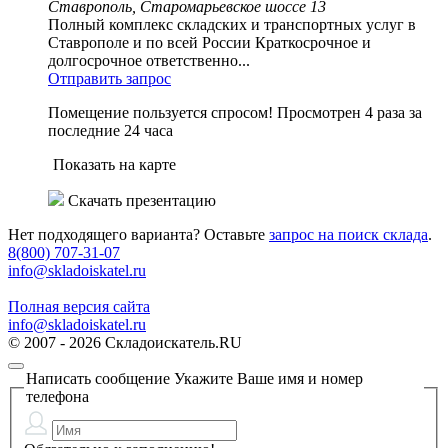
Ставрополь, Старомарьевское шоссе 13
Полный комплекс складских и транспортных услуг в
Ставрополе и по всей России Краткосрочное и
долгосрочное ответственно...
Отправить запрос
Помещение пользуется спросом!
Просмотрен 4 раза за
последние 24 часа
Показать на карте
Скачать презентацию
Нет подходящего варианта? Оставьте
запрос на поиск склада
.
8(800) 707-31-07
info@skladoiskatel.ru
Полная версия сайта
info@skladoiskatel.ru
© 2007 - 2026 Складоискатель.RU
Написать сообщение
Укажите Ваше имя и номер
телефона