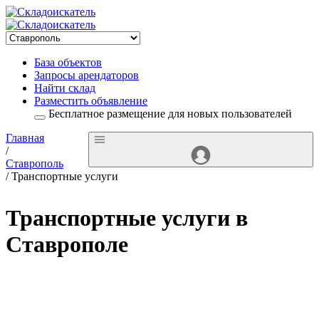
База объектов
Запросы арендаторов
Найти склад
Разместить объявление
Бесплатное размещение для новых пользователей
Главная
/
Ставрополь
/ Транспортные услуги
Транспортные услуги в
Ставрополе