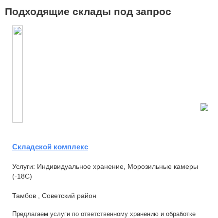
Подходящие склады под запрос
Складской комплекс
Услуги: Индивидуальное хранение, Морозильные камеры
(-18С)
Тамбов , Советский район
Предлагаем услуги по ответственному хранению и обработке