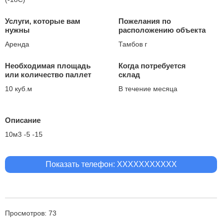
Услуги, которые вам
Пожелания по
нужны
расположению объекта
Аренда
Тамбов г
Необходимая площадь
Когда потребуется
или количество паллет
склад
10 куб.м
В течение месяца
Описание
10м3 -5 -15
Показать телефон: XXXXXXXXXXX
Просмотров: 73