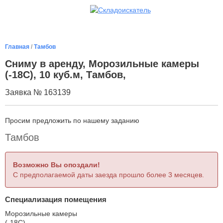
Главная
/
Тамбов
Сниму в аренду, Морозильные камеры
(-18С), 10 куб.м, Тамбов,
Заявка № 163139
Просим предложить по нашему заданию
Тамбов
Возможно Вы опоздали!
С предполагаемой даты заезда прошло более 3 месяцев.
Специализация помещения
Морозильные камеры
(-18С)