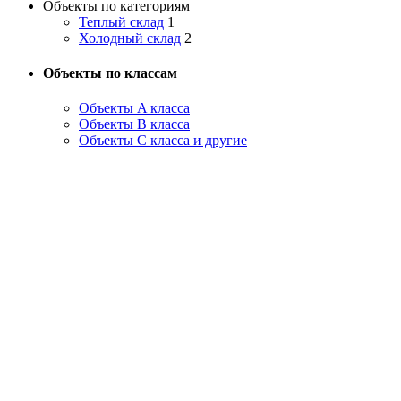
Объекты по категориям
Теплый склад
1
Холодный склад
2
Объекты по классам
Объекты A класса
Объекты B класса
Объекты С класса и другие