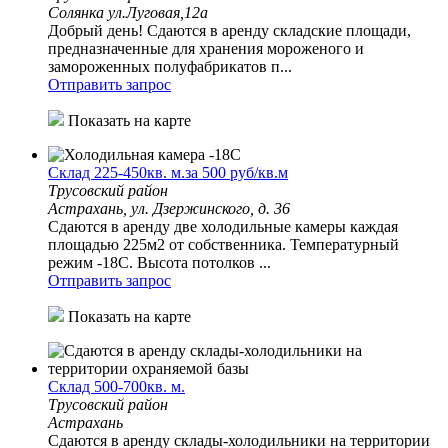
Солянка ул.Луговая,12а
Добрый день! Сдаются в аренду складские площади,
предназначенные для хранения мороженого и
замороженных полуфабрикатов п...
Отправить запрос
Показать на карте
Склад 225-450кв. м.за 500 руб/кв.м
Трусовский район
Астрахань, ул. Дзержинского, д. 36
Сдаются в аренду две холодильные камеры каждая
площадью 225м2 от собственника. Температурный
режим -18С. Высота потолков ...
Отправить запрос
Показать на карте
Склад 500-700кв. м.
Трусовский район
Астрахань
Сдаются в аренду склады-холодильники на территории