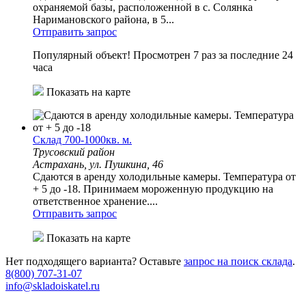
охраняемой базы, расположенной в с. Солянка
Наримановского района, в 5...
Отправить запрос
Популярный объект!
Просмотрен 7 раз за последние 24
часа
Показать на карте
Склад 700-1000кв. м.
Трусовский район
Астрахань, ул. Пушкина, 46
Сдаются в аренду холодильные камеры. Температура от
+ 5 до -18. Принимаем мороженную продукцию на
ответственное хранение....
Отправить запрос
Показать на карте
Нет подходящего варианта? Оставьте
запрос на поиск склада
.
8(800) 707-31-07
info@skladoiskatel.ru