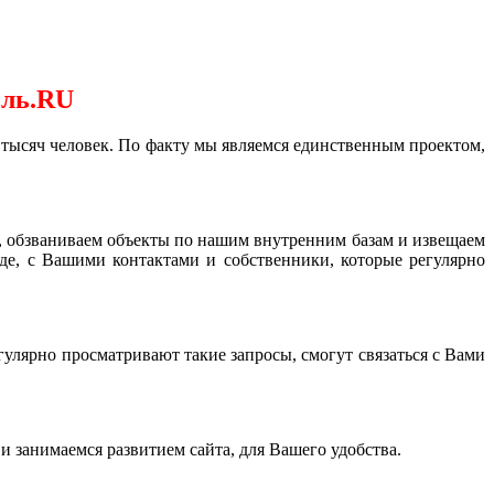
ель.RU
 тысяч человек. По факту мы являемся единственным проектом,
у, обзваниваем объекты по нашим внутренним базам и извещаем
де, с Вашими контактами и собственники, которые регулярно
улярно просматривают такие запросы, смогут связаться с Вами
.
 занимаемся развитием сайта, для Вашего удобства.