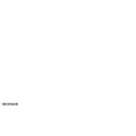
 звонков