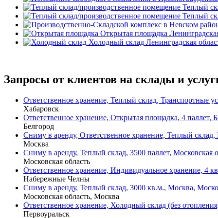
Теплый ск
Теплый ск
Открытая площадка
Ленинградская
Холодный склад
Ленинградская област
Запросы от клиентов на склады и услуг
Ответственное хранение, Теплый склад, Транспортные усл
Хабаровск
Ответственное хранение, Открытая площадка, 4 паллет, Б
Белгород
Сниму в аренду, Ответственное хранение, Теплый склад, 
Москва
Сниму в аренду, Теплый склад, 3500 паллет, Московская о
Московская область
Ответственное хранение, Индивидуальное хранение, 4 кв
Набережные Челны
Сниму в аренду, Теплый склад, 3000 кв.м., Москва, Моско
Московская область, Москва
Ответственное хранение, Холодный склад (без отопления)
Первоуральск