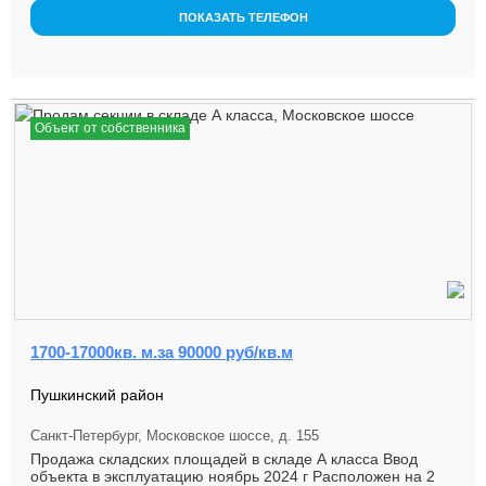
ПОКАЗАТЬ ТЕЛЕФОН
Объект от собственника
1700-17000кв. м.за 90000 руб/кв.м
Пушкинский район
Санкт-Петербург, Московское шоссе, д. 155
Продажа складских площадей в складе А класса Ввод
объекта в эксплуатацию ноябрь 2024 г Расположен на 2