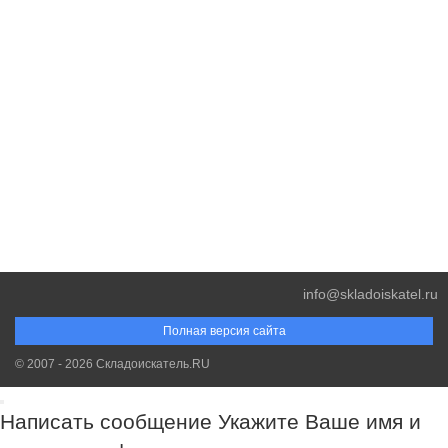
info@skladoiskatel.ru
Полная версия сайта
© 2007 - 2026 Складоискатель.RU
Написать сообщение
Укажите Ваше имя и