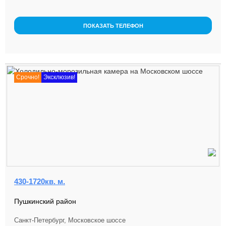
-ой линии Москов...
ПОКАЗАТЬ ТЕЛЕФОН
Срочно!
Эксклюзив!
430-1720кв. м.
Пушкинский район
Санкт-Петербург, Московское шоссе