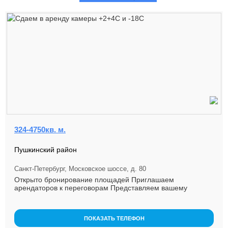
324-4750кв. м.
Пушкинский район
Санкт-Петербург, Московское шоссе, д. 80
Открыто бронирование площадей Приглашаем
арендаторов к переговорам Представляем вашему
вниманию 2-ю очередь мультитемпе...
ПОКАЗАТЬ ТЕЛЕФОН