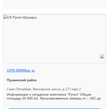
1378-20000кв. м.
Пушкинский район
Санкт-Петербург, Московское шоссе, д.177 корп.2
Информация о складском комплексе "Русич" Общая
площадь 54 000 м2. Мультирежимные камеры от – 26С до
+ 15С, а так ж...