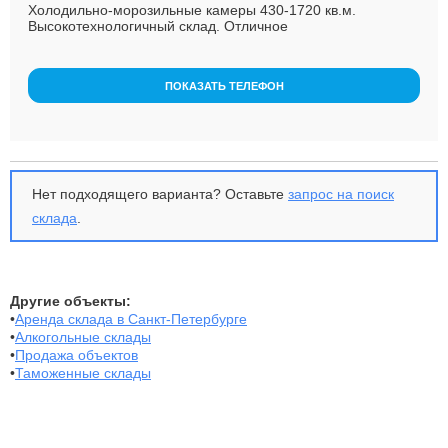
Холодильно-морозильные камеры 430-1720 кв.м.
Высокотехнологичный склад. Отличное
месторасположение. Темпера...
ПОКАЗАТЬ ТЕЛЕФОН
Нет подходящего варианта? Оставьте
запрос на поиск
склада
.
Другие объекты:
•
Аренда склада в Санкт-Петербурге
•
Алкогольные склады
•
Продажа объектов
•
Таможенные склады