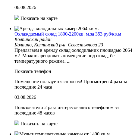
06.08.2026
Показать на карте
Охлаждаемый склад 1800-2200кв. м.за 353 руб/кв.м
Колпинский район
Колпино, Колпинский р-н, Севастьянова 23
Предлагаем в аренду склад-холодильник площадью 2064
м2. Можно арендовать помещение под склад, без
температурного режима. ...
Показать телефон
Помещение пользуется спросом!
Просмотрен 4 раза за
последние 24 часа
03.08.2026
Пользователи 2 раза интересовались телефоном за
последние 48 часов
Показать на карте