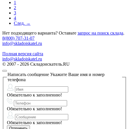
1
2
3
4
След. →
Нет подходящего варианта? Оставьте
запрос на поиск склада
.
8(800) 707-31-07
info@skladoiskatel.ru
Полная версия сайта
info@skladoiskatel.ru
© 2007 - 2026 Складоискатель.RU
Написать сообщение
Укажите Ваше имя и номер
телефона
Обязательно к заполнению!
Обязательно к заполнению!
Обязательно к заполнению!