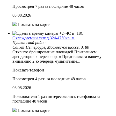
Просмотрен 7 раз за последние 48 часов
03.08.2026
Показать на карте
Охлаждаемый склад 324-4750кв. м.
Пушкинский район
Санкт-Петербург, Московское шоссе, д. 80
Открыто бронирование площадей Приглашаем
арендаторов к переговорам Представляем вашему
вниманию 2-ю очередь мультитемпе...
Показать телефон
Просмотрен 4 раза за последние 48 часов
03.08.2026
Пользователи 1 раз интересовались телефоном за
последние 48 часов
Показать на карте