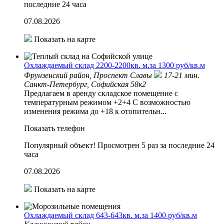
последние 24 часа
07.08.2026
Показать на карте
Охлаждаемый склад 2200-2200кв. м.за 1300 руб/кв.м
Фрунзенский район,
Проспект Славы
17-21 мин.
Санкт-Петербург, Софийская 58к2
Предлагаем в аренду складское помещение с
температурным режимом +2+4 С возможностью
изменения режима до +18 к отопительн...
Показать телефон
Популярный объект!
Просмотрен 5 раз за последние 24
часа
07.08.2026
Показать на карте
Охлаждаемый склад 643-643кв. м.за 1400 руб/кв.м