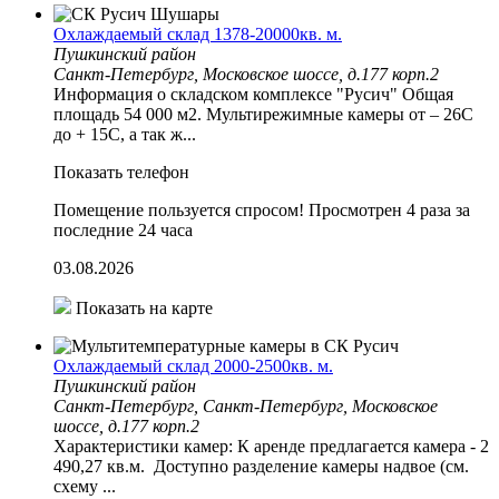
Охлаждаемый склад 1378-20000кв. м.
Пушкинский район
Санкт-Петербург, Московское шоссе, д.177 корп.2
Информация о складском комплексе "Русич" Общая
площадь 54 000 м2. Мультирежимные камеры от – 26С
до + 15С, а так ж...
Показать телефон
Помещение пользуется спросом!
Просмотрен 4 раза за
последние 24 часа
03.08.2026
Показать на карте
Охлаждаемый склад 2000-2500кв. м.
Пушкинский район
Санкт-Петербург, Санкт-Петербург, Московское
шоссе, д.177 корп.2
Характеристики камер: К аренде предлагается камера - 2
490,27 кв.м. Доступно разделение камеры надвое (см.
схему ...