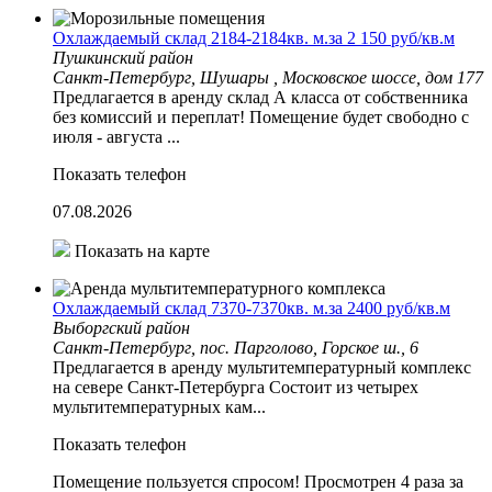
Охлаждаемый склад 2184-2184кв. м.за 2 150 руб/кв.м
Пушкинский район
Санкт-Петербург, Шушары , Московское шоссе, дом 177
Предлагается в аренду склад А класса от собственника
без комиссий и переплат! Помещение будет свободно с
июля - августа ...
Показать телефон
07.08.2026
Показать на карте
Охлаждаемый склад 7370-7370кв. м.за 2400 руб/кв.м
Выборгский район
Санкт-Петербург, пос. Парголово, Горское ш., 6
Предлагается в аренду мультитемпературный комплекс
на севере Санкт-Петербурга Состоит из четырех
мультитемпературных кам...
Показать телефон
Помещение пользуется спросом!
Просмотрен 4 раза за