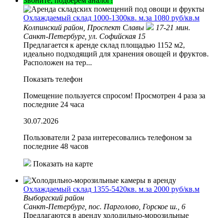
Звоните, подберем аналог!
Охлаждаемый склад 1000-1300кв. м.за 1080 руб/кв.м
Колпинский район,
Проспект Славы
17-21 мин.
Санкт-Петербург, ул. Софийская 15
Предлагается к аренде склад площадью 1152 м2,
идеально подходящий для хранения овощей и фруктов.
Расположен на тер...
Показать телефон
Помещение пользуется спросом!
Просмотрен 4 раза за
последние 24 часа
30.07.2026
Пользователи 2 раза интересовались телефоном за
последние 48 часов
Показать на карте
Охлаждаемый склад 1355-5420кв. м.за 2000 руб/кв.м
Выборгский район
Санкт-Петербург, пос. Парголово, Горское ш., 6
Предлагаются в аренду холодильно-морозильные