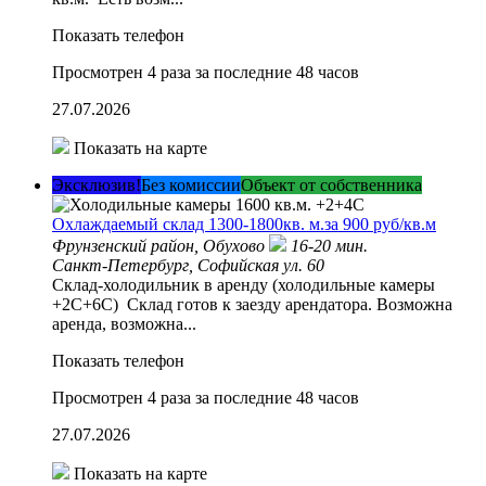
Показать телефон
Просмотрен 4 раза за последние 48 часов
27.07.2026
Показать на карте
Эксклюзив!
Без комиссии
Объект от собственника
Охлаждаемый склад 1300-1800кв. м.за 900 руб/кв.м
Фрунзенский район,
Обухово
16-20 мин.
Санкт-Петербург, Софийская ул. 60
Склад-холодильник в аренду (холодильные камеры
+2С+6С) Склад готов к заезду арендатора. Возможна
аренда, возможна...
Показать телефон
Просмотрен 4 раза за последние 48 часов
27.07.2026
Показать на карте