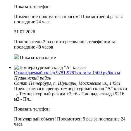
Показать телефон
Помещение пользуется спросом!
Просмотрен 4 раза за
последние 24 часа
31.07.2026
Пользователи 2 раза интересовались телефоном за
последние 48 часов
Показать на карте
Охлаждаемый склад 9781-9781кв. м.за 1500 руб/кв.м
Пушкинский район
Санкт-Петербург, п. Шушары, Московское ш., 145с1
Предлагается в аренду температурный склад "А" класса
- Температурный режим +2 +6 - Площадь склада 9216
м2 - Пл...
Показать телефон
Популярный объект!
Просмотрен 5 раз за последние 24
часа