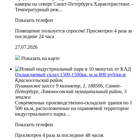
камеры на севере Санкт-Петербурга Характеристики: -
Температурный реж...
Показать телефон
Помещение пользуется спросом!
Просмотрен 4 раза за
последние 24 часа
27.07.2026
Показать на карте
Охлаждаемый склад 1500-1500кв. м.за 800 руб/кв.м
Красносельский район
Пушкинское шоссе 9 километр, 1, 188506, Санкт-
Петербург, Ломоносовский муниципальный район, 3
этажа
Современные производственно-складские здания по 1
500 кв.м, расположенные на охраняемой территории
индустриального парка ...
Показать телефон
Просмотрен 4 раза за последние 48 часов