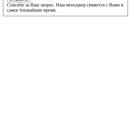
Спасибо за Ваш запрос. Наш менеджер свяжется с Вами в
самое ближайшее время.