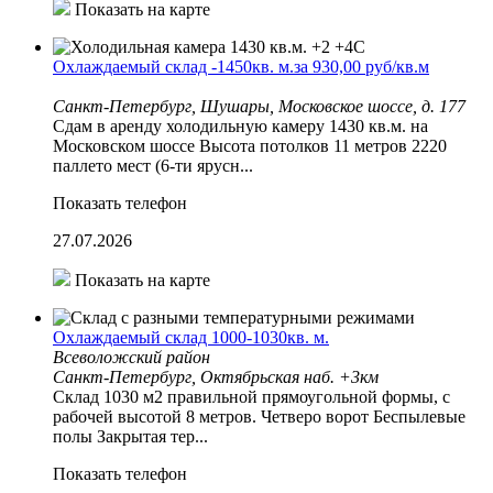
Показать на карте
Охлаждаемый склад -1450кв. м.за 930,00 руб/кв.м
Санкт-Петербург, Шушары, Московское шоссе, д. 177
Cдам в аренду холодильную камеру 1430 кв.м. на
Московском шоссе Высота потолков 11 метров 2220
паллето мест (6-ти ярусн...
Показать телефон
27.07.2026
Показать на карте
Охлаждаемый склад 1000-1030кв. м.
Всеволожский район
Санкт-Петербург, Октябрьская наб. +3км
Cклад 1030 м2 правильной прямоугольной формы, с
рабочей высотой 8 метров. Четверо ворот Беспылевые
полы Закрытая тер...
Показать телефон