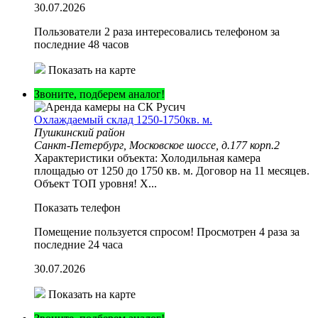
30.07.2026
Пользователи 2 раза интересовались телефоном за
последние 48 часов
Показать на карте
Звоните, подберем аналог!
Охлаждаемый склад 1250-1750кв. м.
Пушкинский район
Санкт-Петербург, Московское шоссе, д.177 корп.2
Характеристики объекта: Холодильная камера
площадью от 1250 до 1750 кв. м. Договор на 11 месяцев.
Объект ТОП уровня! Х...
Показать телефон
Помещение пользуется спросом!
Просмотрен 4 раза за
последние 24 часа
30.07.2026
Показать на карте