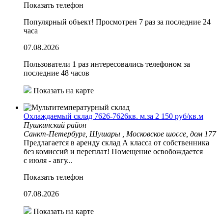
Показать телефон
Популярный объект!
Просмотрен 7 раз за последние 24
часа
07.08.2026
Пользователи 1 раз интересовались телефоном за
последние 48 часов
Показать на карте
Охлаждаемый склад 7626-7626кв. м.за 2 150 руб/кв.м
Пушкинский район
Санкт-Петербург, Шушары , Московское шоссе, дом 177
Предлагается в аренду склад А класса от собственника
без комиссий и переплат! Помещение освобождается
с июля - авгу...
Показать телефон
07.08.2026
Показать на карте