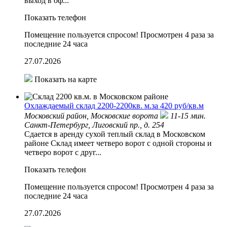
выход в оф...
Показать телефон
Помещение пользуется спросом!
Просмотрен 4 раза за
последние 24 часа
27.07.2026
Показать на карте
Охлаждаемый склад 2200-2200кв. м.за 420 руб/кв.м
Московский район,
Московские ворота
11-15 мин.
Санкт-Петербург, Лиговский пр., д. 254
Сдается в аренду сухой теплый склад в Московском
районе Склад имеет четверо ворот с одной стороны и
четверо ворот с друг...
Показать телефон
Помещение пользуется спросом!
Просмотрен 4 раза за
последние 24 часа
27.07.2026