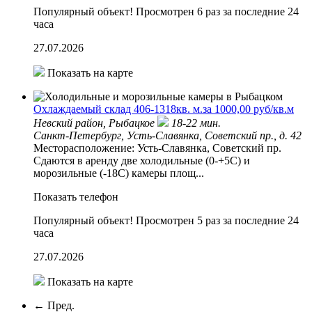
Популярный объект!
Просмотрен 6 раз за последние 24
часа
27.07.2026
Показать на карте
Охлаждаемый склад 406-1318кв. м.за 1000,00 руб/кв.м
Невский район,
Рыбацкое
18-22 мин.
Санкт-Петербург, Усть-Славянка, Советский пр., д. 42
Месторасположение: Усть-Славянка, Советский пр.
Сдаются в аренду две холодильные (0-+5С) и
морозильные (-18С) камеры площ...
Показать телефон
Популярный объект!
Просмотрен 5 раз за последние 24
часа
27.07.2026
Показать на карте
← Пред.