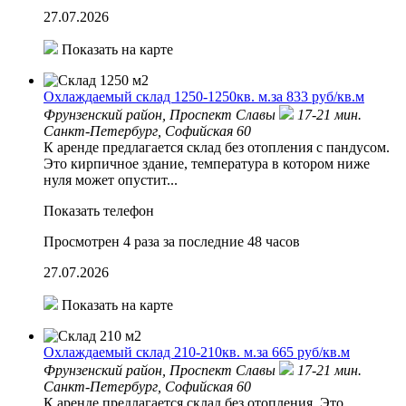
27.07.2026
Показать на карте
Охлаждаемый склад 1250-1250кв. м.за 833 руб/кв.м
Фрунзенский район,
Проспект Славы
17-21 мин.
Санкт-Петербург, Софийская 60
К аренде предлагается склад без отопления с пандусом.
Это кирпичное здание, температура в котором ниже
нуля может опустит...
Показать телефон
Просмотрен 4 раза за последние 48 часов
27.07.2026
Показать на карте
Охлаждаемый склад 210-210кв. м.за 665 руб/кв.м
Фрунзенский район,
Проспект Славы
17-21 мин.
Санкт-Петербург, Софийская 60
К аренде предлагается склад без отопления. Это