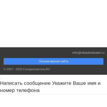
info@skladoiskatel.ru
Полная версия сайта
© 2007 - 2026 Складоискатель.RU
Написать сообщение
Укажите Ваше имя и
номер телефона