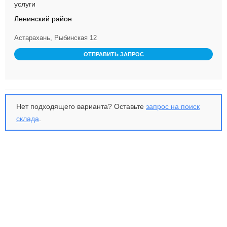
услуги
Ленинский район
Астарахань, Рыбинская 12
ОТПРАВИТЬ ЗАПРОС
Нет подходящего варианта? Оставьте
запрос на поиск
склада
.