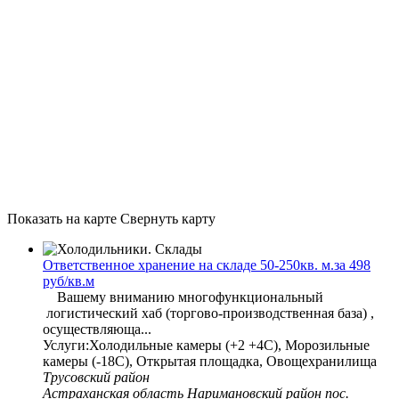
Показать на карте
Свернуть карту
Ответственное хранение на складе 50-250кв. м.за 498
руб/кв.м
Вашему вниманию многофункциональный
логистический хаб (торгово-производственная база) ,
осуществляюща...
Услуги:Холодильные камеры (+2 +4С), Морозильные
камеры (-18С), Открытая площадка, Овощехранилища
Трусовский район
Астраханская область Наримановский район пос.