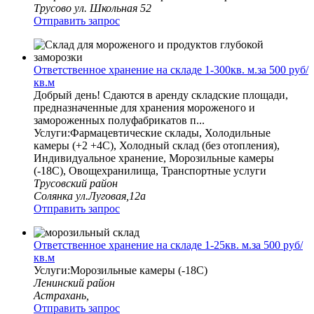
Трусово ул. Школьная 52
Отправить запрос
Ответственное хранение на складе 1-300кв. м.за 500 руб/
кв.м
Добрый день! Сдаются в аренду складские площади,
предназначенные для хранения мороженого и
замороженных полуфабрикатов п...
Услуги:Фармацевтические склады, Холодильные
камеры (+2 +4С), Холодный склад (без отопления),
Индивидуальное хранение, Морозильные камеры
(-18С), Овощехранилища, Транспортные услуги
Трусовский район
Солянка ул.Луговая,12а
Отправить запрос
Ответственное хранение на складе 1-25кв. м.за 500 руб/
кв.м
Услуги:Морозильные камеры (-18С)
Ленинский район
Астрахань,
Отправить запрос