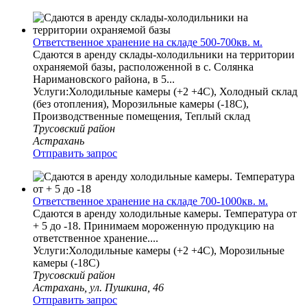
Ответственное хранение на складе 500-700кв. м.
Сдаются в аренду склады-холодильники на территории
охраняемой базы, расположенной в с. Солянка
Наримановского района, в 5...
Услуги:Холодильные камеры (+2 +4С), Холодный склад
(без отопления), Морозильные камеры (-18С),
Производственные помещения, Теплый склад
Трусовский район
Астрахань
Отправить запрос
Ответственное хранение на складе 700-1000кв. м.
Сдаются в аренду холодильные камеры. Температура от
+ 5 до -18. Принимаем мороженную продукцию на
ответственное хранение....
Услуги:Холодильные камеры (+2 +4С), Морозильные
камеры (-18С)
Трусовский район
Астрахань, ул. Пушкина, 46
Отправить запрос