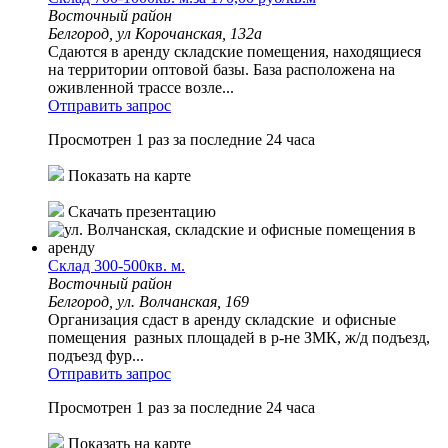
Восточный район
Белгород, ул Корочанская, 132а
Сдаются в аренду складские помещения, находящиеся
на территории оптовой базы. База расположена на
оживленной трассе возле...
Отправить запрос
Просмотрен 1 раз за последние 24 часа
Показать на карте
Скачать презентацию
Склад 300-500кв. м.
Восточный район
Белгород, ул. Волчанская, 169
Организация сдаст в аренду складские и офисные
помещения разных площадей в р-не ЗМК, ж/д подъезд,
подъезд фур...
Отправить запрос
Просмотрен 1 раз за последние 24 часа
Показать на карте