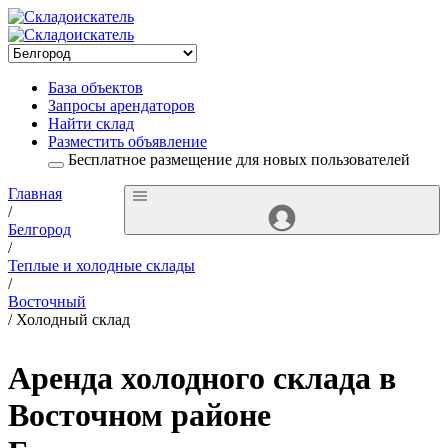
База объектов
Запросы арендаторов
Найти склад
Разместить объявление
Бесплатное размещение для новых пользователей
Главная
/
Белгород
/
Теплые и холодные склады
/
Восточный
/ Холодный склад
Аренда холодного склада в
Восточном районе