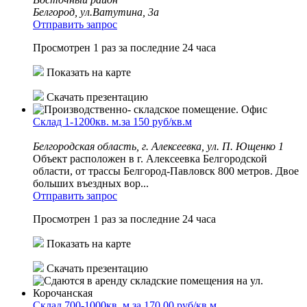
Белгород, ул.Ватутина, 3а
Отправить запрос
Просмотрен 1 раз за последние 24 часа
Показать на карте
Скачать презентацию
Склад 1-1200кв. м.за 150 руб/кв.м
Белгородская область, г. Алексеевка, ул. П. Ющенко 1
Объект расположен в г. Алексеевка Белгородской
области, от трассы Белгород-Павловск 800 метров. Двое
больших въездных вор...
Отправить запрос
Просмотрен 1 раз за последние 24 часа
Показать на карте
Скачать презентацию
Склад 700-1000кв. м.за 170,00 руб/кв.м