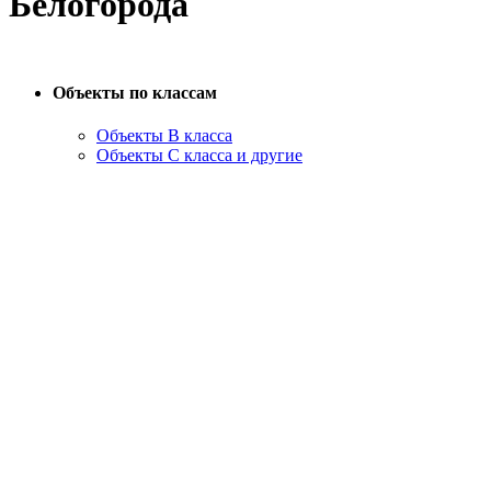
Белогорода
Объекты по классам
Объекты B класса
Объекты С класса и другие