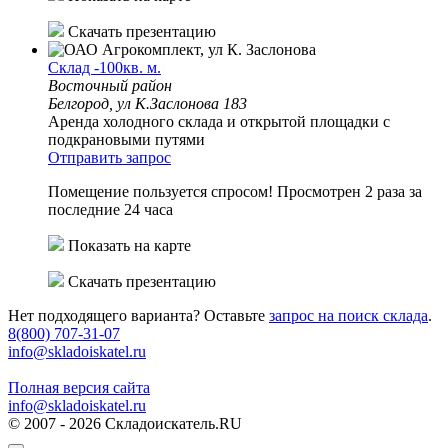
Скачать презентацию
Склад -100кв. м.
Восточный район
Белгород, ул К.Заслонова 183
Аренда холодного склада и открытой площадки с
подкрановыми путями
Отправить запрос
Помещение пользуется спросом!
Просмотрен 2 раза за
последние 24 часа
Показать на карте
Скачать презентацию
Нет подходящего варианта? Оставьте
запрос на поиск склада
.
8(800) 707-31-07
info@skladoiskatel.ru
Полная версия сайта
info@skladoiskatel.ru
© 2007 - 2026 Складоискатель.RU