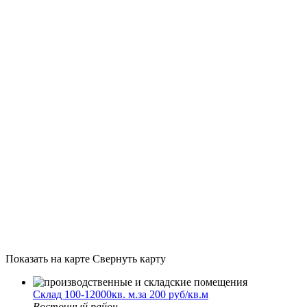
Показать на карте
Свернуть карту
Склад 100-12000кв. м.за 200 руб/кв.м
Восточный район