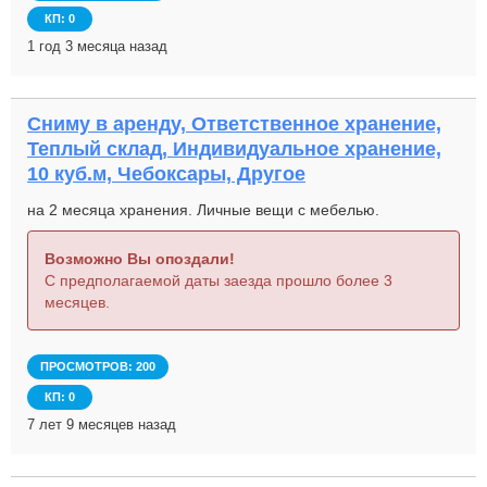
КП: 0
1 год 3 месяца назад
Сниму в аренду, Ответственное хранение,
Теплый склад, Индивидуальное хранение,
10 куб.м, Чебоксары, Другое
на 2 месяца хранения. Личные вещи с мебелью.
Возможно Вы опоздали!
С предполагаемой даты заезда прошло более 3
месяцев.
ПРОСМОТРОВ: 200
КП: 0
7 лет 9 месяцев назад