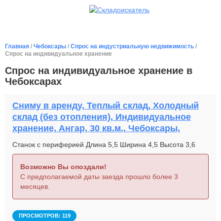
Главная
/
Чебоксары
/
Спрос на индустриальную недвижимость
/
Спрос на индивидуальное хранение
Спрос на индивидуальное хранение в
Чебоксарах
Сниму в аренду, Теплый склад, Холодный
склад (без отопления), Индивидуальное
хранение, Ангар, 30 кв.м., Чебоксары,
Станок с периферией Длина 5,5 Ширина 4,5 Высота 3,6
Возможно Вы опоздали!
С предполагаемой даты заезда прошло более 3
месяцев.
ПРОСМОТРОВ: 119