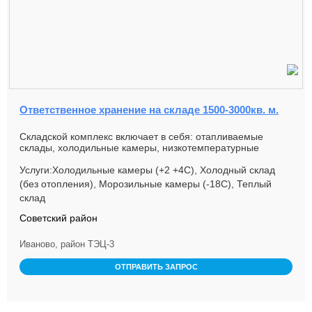
Ответственное хранение на складе 1500-3000кв. м.
Складской комплекс включает в себя: отапливаемые
склады, холодильные камеры, низкотемпературные
склады. Имеющиеся площади...
Услуги:Холодильные камеры (+2 +4С), Холодный склад
(без отопления), Морозильные камеры (-18С), Теплый
склад
Советский район
Иваново, район ТЭЦ-3
ОТПРАВИТЬ ЗАПРОС