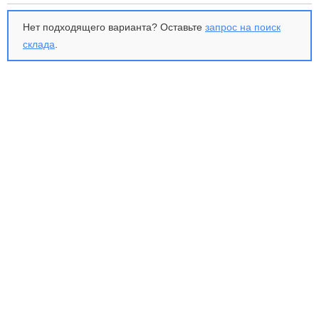
Нет подходящего варианта? Оставьте
запрос на поиск
склада
.