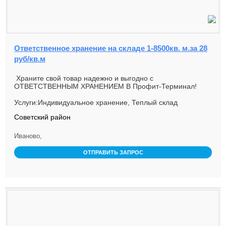
Ответственное хранение на складе 1-8500кв. м.за 28
руб/кв.м
Храните свой товар надежно и выгодно с
ОТВЕТСТВЕННЫМ ХРАНЕНИЕМ В Профит-Терминал!
Ищете надежное место для х...
Услуги:Индивидуальное хранение, Теплый склад
Советский район
Иваново,
ОТПРАВИТЬ ЗАПРОС