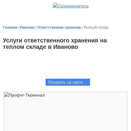
Главная
/
Иваново
/
Ответственное хранение
/ Теплый склад
Услуги ответственного хранения на
теплом складе в Иваново
Показать на карте