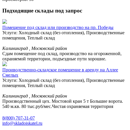
Подходящие склады под запрос
Помещение под склад или производство на пр. Победы
Услуги: Холодный склад (без отопления), Производственные
помещения, Теплый склад
Калининград , Московский район
Сдам помещение под склад, производство на огороженной,
охраняемой территории, подъездные пути хорошие.
Проиводственно-складское помещение в аренду на Аллее
Смелых
Услуги: Холодный склад (без отопления), Производственные
помещения, Теплый склад
Калининград , Московский район
Производственный цех. Мостовой кран 5 т Большие ворота.
540 м.кв. 80 тыс.руб/мес.Чистая охраняемая территория
8(800) 707-31-07
info@skladoiskatel.ru