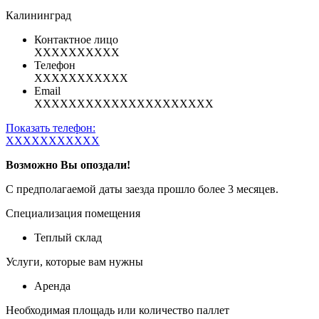
Калининград
Контактное лицо
XXXXXXXXXX
Телефон
XXXXXXXXXXX
Email
XXXXXXXXXXXXXXXXXXXXX
Показать телефон:
XXXXXXXXXXX
Возможно Вы опоздали!
С предполагаемой даты заезда прошло более 3 месяцев.
Специализация помещения
Теплый склад
Услуги, которые вам нужны
Аренда
Необходимая площадь или количество паллет