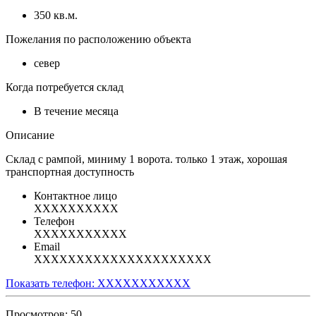
350 кв.м.
Пожелания по расположению объекта
север
Когда потребуется склад
В течение месяца
Описание
Склад с рампой, миниму 1 ворота. только 1 этаж, хорошая
транспортная доступность
Контактное лицо
XXXXXXXXXX
Телефон
XXXXXXXXXXX
Email
XXXXXXXXXXXXXXXXXXXXX
Показать телефон: XXXXXXXXXXX
Просмотров: 50