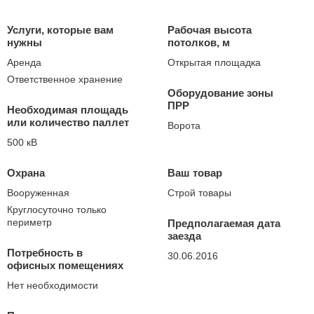
Услуги, которые вам
Рабочая высота
нужны
потолков, м
Аренда
Открытая площадка
Ответственное хранение
Оборудование зоны
ПРР
Необходимая площадь
или количество паллет
Ворота
500 кВ
Охрана
Ваш товар
Вооруженная
Строй товары
Круглосуточно только
периметр
Предполагаемая дата
заезда
Потребность в
30.06.2016
офисных помещениях
Нет необходимости