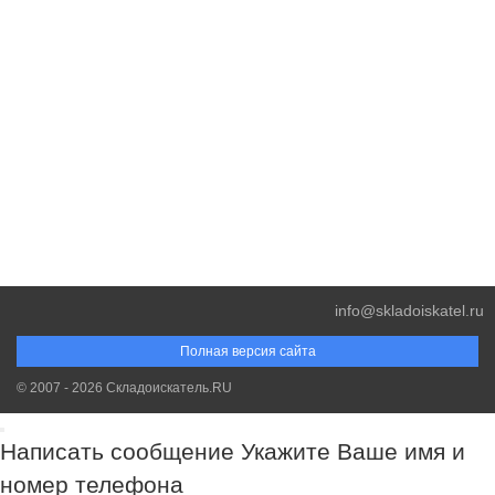
info@skladoiskatel.ru
Полная версия сайта
© 2007 - 2026 Складоискатель.RU
Написать сообщение
Укажите Ваше имя и
номер телефона