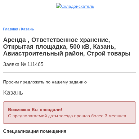
Главная
/
Казань
Аренда , Ответственное хранение,
Открытая площадка, 500 кВ, Казань,
Авиастроительный район, Строй товары
Заявка № 111465
Просим предложить по нашему заданию
Казань
Возможно Вы опоздали!
С предполагаемой даты заезда прошло более 3 месяцев.
Специализация помещения