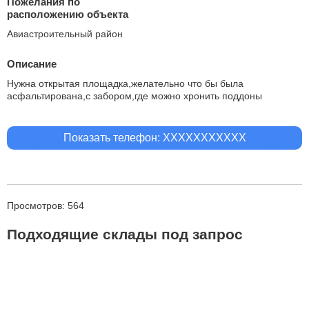
Пожелания по
расположению объекта
Авиастроительный район
Описание
Нужна открытая площадка,желательно что бы была
асфальтирована,с забором,где можно хронить поддоны
Показать телефон: XXXXXXXXXXX
Просмотров: 564
Подходящие склады под запрос