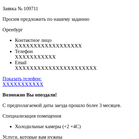
Заявка № 109711
Просим предложить по нашему заданию
Оренбург
Контактное лицо
XXXXXXXXXXXXXXXXXX
Телефон
XXXXXXXXXXX
Email
XXXXXXXXXXXXXXXXXXXXXX
Показать телефон:
XXXXXXXXXXX
Возможно Вы опоздали!
С предполагаемой даты заезда прошло более 3 месяцев.
Специализация помещения
Холодильные камеры (+2 +4С)
Услуги, которые вам нужны