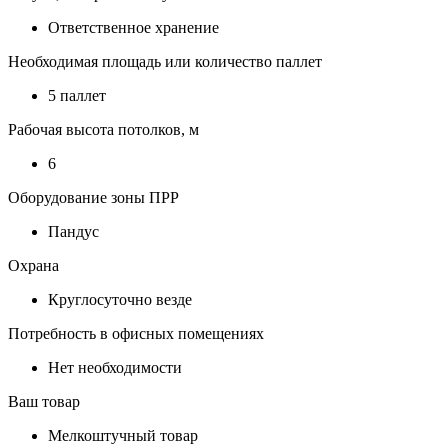
Ответственное хранение
Необходимая площадь или количество паллет
5 паллет
Рабочая высота потолков, м
6
Оборудование зоны ПРР
Пандус
Охрана
Круглосуточно везде
Потребность в офисных помещениях
Нет необходимости
Ваш товар
Мелкоштучный товар