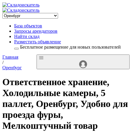
База объектов
Запросы арендаторов
Найти склад
Разместить объявление
Бесплатное размещение для новых пользователей
Главная
/
Оренбург
Ответственное хранение,
Холодильные камеры, 5
паллет, Оренбург, Удобно для
проезда фуры,
Мелкоштучный товар