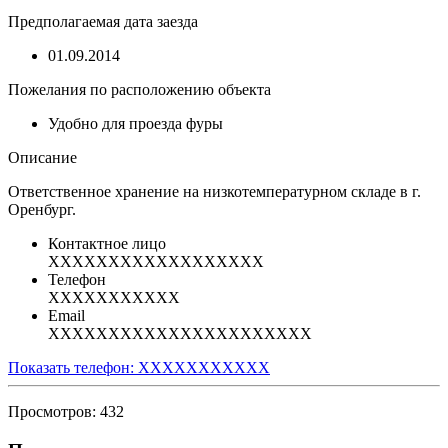
Предполагаемая дата заезда
01.09.2014
Пожелания по расположению объекта
Удобно для проезда фуры
Описание
Ответственное хранение на низкотемпературном складе в г.
Оренбург.
Контактное лицо
XXXXXXXXXXXXXXXXXX
Телефон
XXXXXXXXXXX
Email
XXXXXXXXXXXXXXXXXXXXXX
Показать телефон: XXXXXXXXXXX
Просмотров: 432