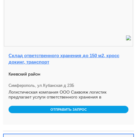
Склад ответственного хранения до 150 м2, кросс
докинг, транспорт
Киевский район
Симферополь, ул.Кубанская д 23Б
Логистическая компания ООО Саквояж логистик
предлагает услуги ответственного хранения в
Симферополе и доставки грузов п ...
ОТПРАВИТЬ ЗАПРОС