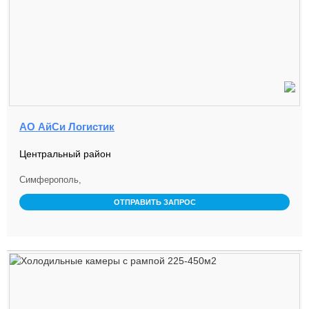
АО АйСи Логистик
Центральный район
Симферополь,
ОТПРАВИТЬ ЗАПРОС