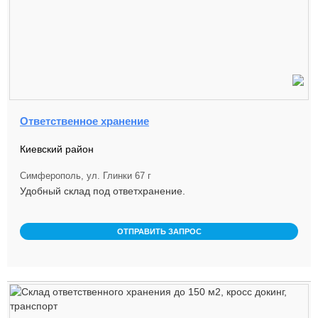
Ответственное хранение
Киевский район
Симферополь, ул. Глинки 67 г
Удобный склад под ответхранение.
ОТПРАВИТЬ ЗАПРОС