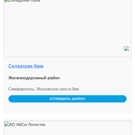
Складская база
Железнодорожный район
Симферополь, Московское шоссе,9км
ОТПРАВИТЬ ЗАПРОС