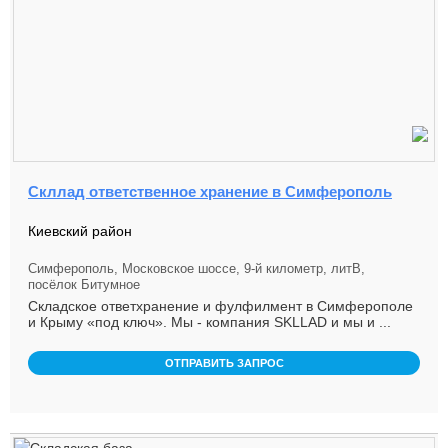
Скллад ответственное хранение в Симферополь
Киевский район
Симферополь, Московское шоссе, 9-й километр, литВ,
посёлок Битумное
Складское ответхранение и фулфилмент в Симферополе
и Крыму «под ключ». Мы - компания SKLLAD и мы и ...
ОТПРАВИТЬ ЗАПРОС