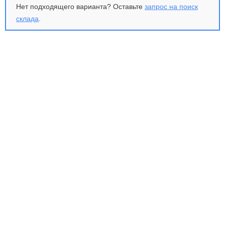
Нет подходящего варианта? Оставьте
запрос на поиск
склада
.