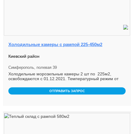
Холодильные камеры с рампой 225-450м2
Киевский район
Симферополь, полевая 39
Холодильные морозильные камеры 2 шт по 225м2,
освобождаются с 01.12.2021. Температурный режим от
-24 до +5. Вспомог ...
ОТПРАВИТЬ ЗАПРОС