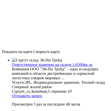
Показать на карте
Свернуть карту
Ответственное хранение на складе 1-6500кв. м.
Компания ООО "Эй-Пи Трейд" – одна из ведущих
компаний в области дистрибьюции и сервисной
логистики товаров мировых ...
Услуги:3PL, Индивидуальное хранение, Теплый склад
Северный жилой район
Сургут, ул.Западная,5 строение 10
Отправить запрос
Просмотрен 5 раз за последние 48 часов