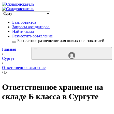
База объектов
Запросы арендаторов
Найти склад
Разместить объявление
Бесплатное размещение для новых пользователей
Главная
/
Сургут
/
Ответственное хранение
/ B
Ответственное хранение на
складе Б класса в Сургуте