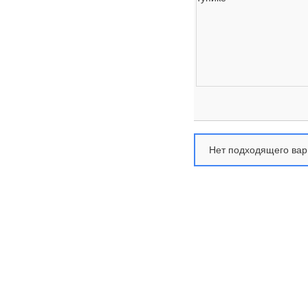
Нет подходящего вар