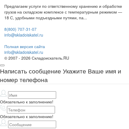
Предлагаем услуги по ответственному хранению и обработке
грузов на складском комплексе с температурным режимом —
18 С, удобными подъездными путями, па...
8(800) 707-31-07
info@skladoiskatel.ru
Полная версия сайта
info@skladoiskatel.ru
© 2007 - 2026 Складоискатель.RU
Написать сообщение
Укажите Ваше имя и
номер телефона
Обязательно к заполнению!
Обязательно к заполнению!