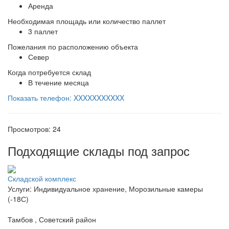
Аренда
Необходимая площадь или количество паллет
3 паллет
Пожелания по расположению объекта
Север
Когда потребуется склад
В течение месяца
Показать телефон: XXXXXXXXXXX
Просмотров: 24
Подходящие склады под запрос
Складской комплекс
Услуги: Индивидуальное хранение, Морозильные камеры
(-18С)
Тамбов , Советский район