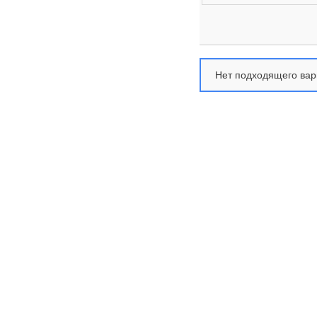
Нет подходящего вар