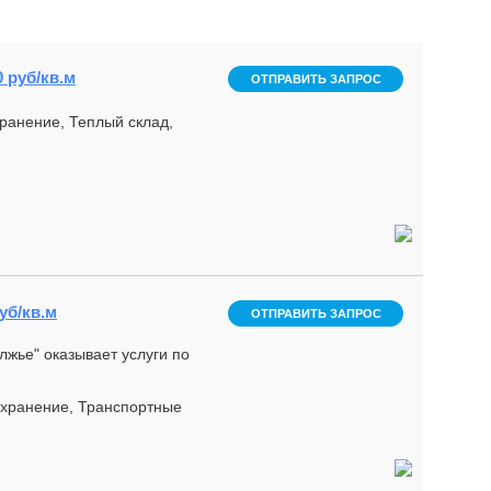
0 руб/кв.м
ОТПРАВИТЬ ЗАПРОС
ранение, Теплый склад,
уб/кв.м
ОТПРАВИТЬ ЗАПРОС
жье" оказывает услуги по
 хранение, Транспортные