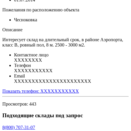
Пожелания по расположению объекта
Чесноковка
Описание
Интересует склад на длительный срок, в районе Аэропорта,
класс В, ровный пол, 8 м. 2500 - 3000 м2.
Контактное лицо
XXXXXXXX
Телефон
XXXXXXXXXXX
Email
XXXXXXXXXXXXXXXXXXXXXX
Показать телефон: XXXXXXXXXXX
Просмотров: 443
Подходящие склады под запрос
8(800) 707-31-07