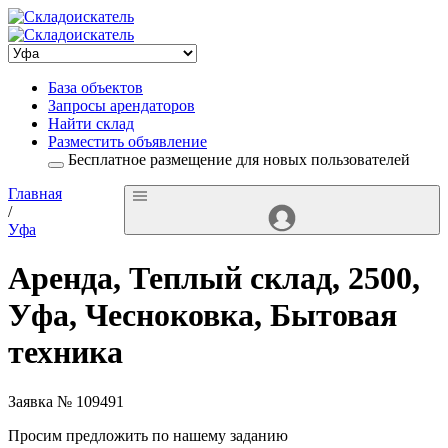
База объектов
Запросы арендаторов
Найти склад
Разместить объявление
Бесплатное размещение для новых пользователей
Главная
/
Уфа
Аренда, Теплый склад, 2500,
Уфа, Чесноковка, Бытовая
техника
Заявка № 109491
Просим предложить по нашему заданию