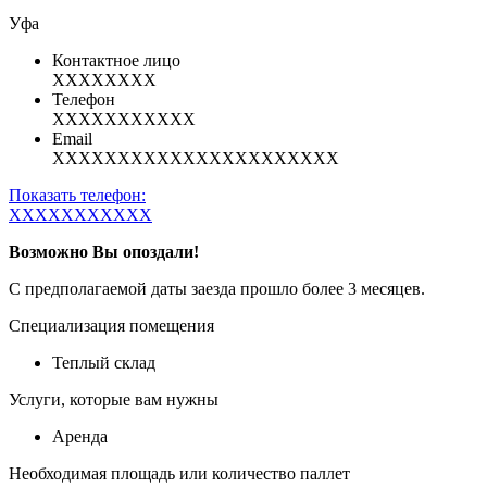
Уфа
Контактное лицо
XXXXXXXX
Телефон
XXXXXXXXXXX
Email
XXXXXXXXXXXXXXXXXXXXXX
Показать телефон:
XXXXXXXXXXX
Возможно Вы опоздали!
С предполагаемой даты заезда прошло более 3 месяцев.
Специализация помещения
Теплый склад
Услуги, которые вам нужны
Аренда
Необходимая площадь или количество паллет