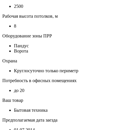
2500
Рабочая высота потолков, м
8
Оборудование зоны ПРР
Пандус
Ворота
Охрана
Круглосуточно только периметр
Потребность в офисных помещениях
до 20
Ваш товар
Бытовая техника
Предполагаемая дата заезда
01.07.2014