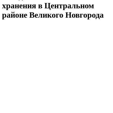
хранения в Центральном
районе Великого Новгорода