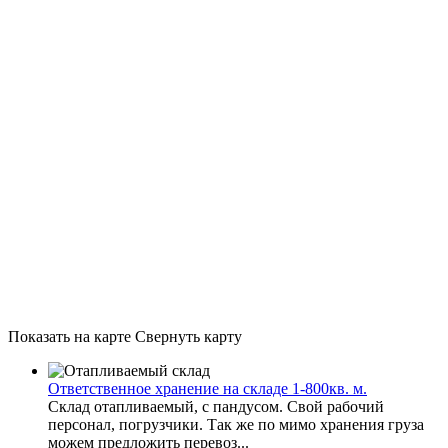
Показать на карте
Свернуть карту
Ответственное хранение на складе 1-800кв. м.
Склад отапливаемый, с пандусом. Свой рабочий
персонал, погрузчики. Так же по мимо хранения груза
можем предложить перевоз...