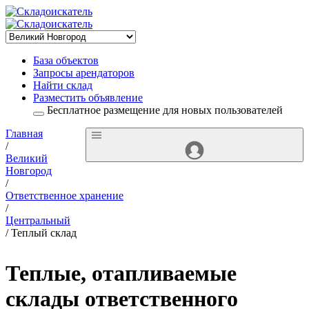
База объектов
Запросы арендаторов
Найти склад
Разместить объявление
Бесплатное размещение для новых пользователей
Главная
/
Великий
Новгород
/
Ответственное хранение
/
Центральный
/ Теплый склад
Теплые, отапливаемые
склады ответственного