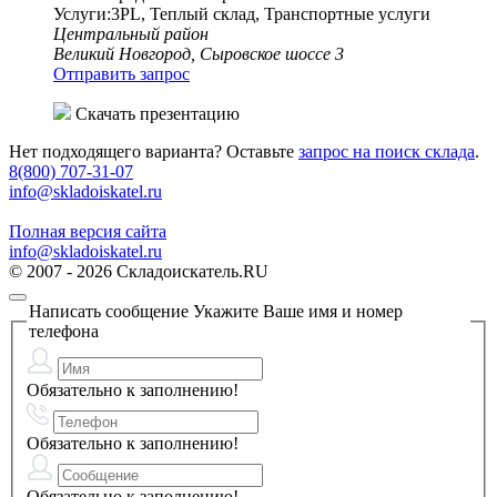
Услуги:3PL, Теплый склад, Транспортные услуги
Центральный район
Великий Новгород, Сыровское шоссе 3
Отправить запрос
Скачать презентацию
Нет подходящего варианта? Оставьте
запрос на поиск склада
.
8(800) 707-31-07
info@skladoiskatel.ru
Полная версия сайта
info@skladoiskatel.ru
© 2007 - 2026 Складоискатель.RU
Написать сообщение
Укажите Ваше имя и номер
телефона
Обязательно к заполнению!
Обязательно к заполнению!
Обязательно к заполнению!