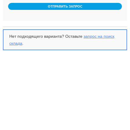
ОТПРАВИТЬ ЗАПРОС
Нет подходящего варианта? Оставьте
запрос на поиск
склада
.