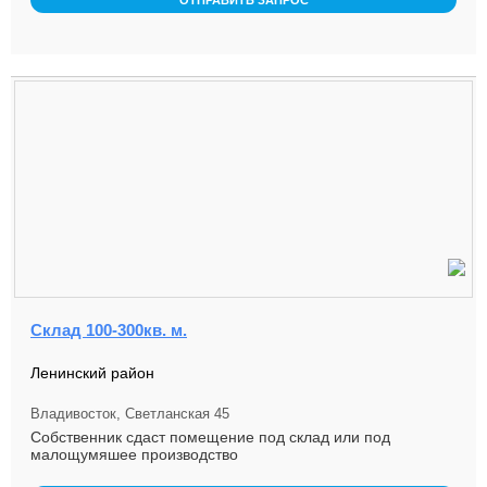
ОТПРАВИТЬ ЗАПРОС
Склад 100-300кв. м.
Ленинский район
Владивосток, Светланская 45
Собственник сдаст помещение под склад или под
малощумяшее производство