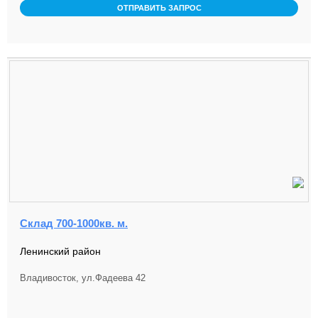
ОТПРАВИТЬ ЗАПРОС
Склад 700-1000кв. м.
Ленинский район
Владивосток, ул.Фадеева 42