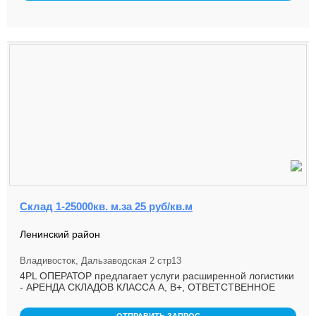
Склад 1-25000кв. м.за 25 руб/кв.м
Ленинский район
Владивосток, Дальзаводская 2 стр13
4PL ОПЕРАТОР предлагает услуги расширенной логистики
- АРЕНДА СКЛАДОВ КЛАССА А, В+, ОТВЕТСТВЕННОЕ
ХРАНЕНИЕ, ДОСТАВКА ...