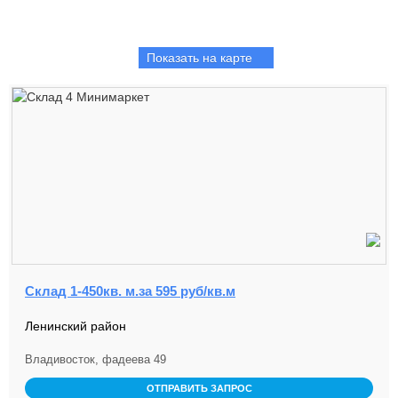
Показать на карте
Склад 1-450кв. м.за 595 руб/кв.м
Ленинский район
Владивосток, фадеева 49
ОТПРАВИТЬ ЗАПРОС