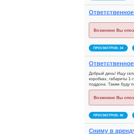
Ответственное 
Возможно Вы опоз
ПРОСМОТРОВ: 34
Ответственное 
Добрый день! Ищу скла
коробках, габариты 1-г
поддона. Также буду п
Возможно Вы опоз
ПРОСМОТРОВ: 46
Сниму в аренду