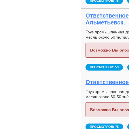
ПРОСМОТРОВ: 78
Ответственное 
Альметьевск,
Груз промышленная доб
месяц около 50 тн/пал
Возможно Вы опоз
ПРОСМОТРОВ: 59
Ответственное 
Груз промышленная доб
месяц около 30-50 тн/
Возможно Вы опоз
ПРОСМОТРОВ: 75