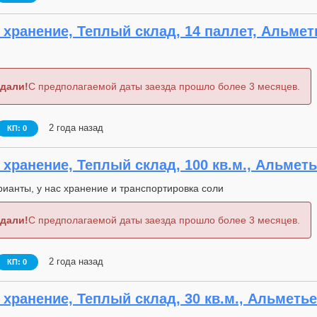
хранение, Теплый склад, 14 паллет, Альмет
дали!
С предполагаемой даты заезда прошло более 3 месяцев.
2 года назад
КП: 0
хранение, Теплый склад, 100 кв.м., Альметь
ианты, у нас хранение и транспортировка соли
дали!
С предполагаемой даты заезда прошло более 3 месяцев.
2 года назад
КП: 0
хранение, Теплый склад, 30 кв.м., Альметье