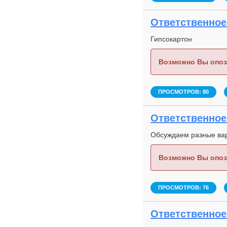
Ответственное 
Гипсокартон
Возможно Вы опоз
ПРОСМОТРОВ: 80
Ответственное 
Обсуждаем разные вар
Возможно Вы опоз
ПРОСМОТРОВ: 76
Ответственное 