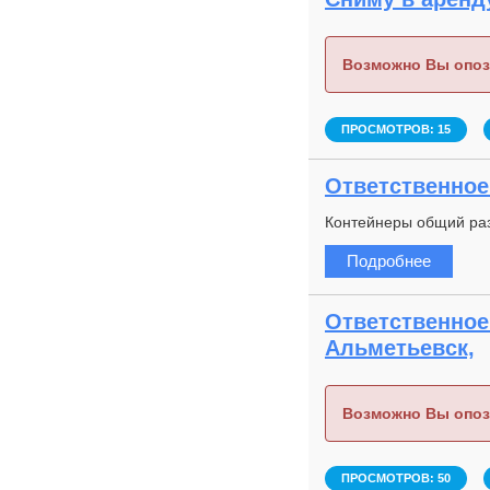
Возможно Вы опоз
ПРОСМОТРОВ: 15
Ответственное 
Контейнеры общий ра
Подробнее
Ответственное 
Альметьевск,
Возможно Вы опоз
ПРОСМОТРОВ: 50