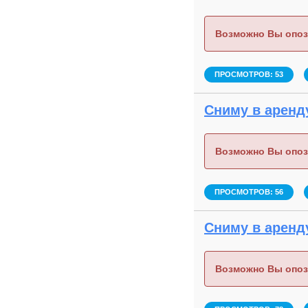
Возможно Вы опоз
ПРОСМОТРОВ: 53
Сниму в аренду
Возможно Вы опоз
ПРОСМОТРОВ: 56
Сниму в аренду
Возможно Вы опоз