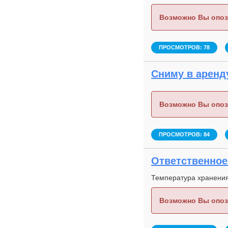
Возможно Вы опоз
ПРОСМОТРОВ: 78
Сниму в аренду
Возможно Вы опоз
ПРОСМОТРОВ: 84
Ответственное 
Температура хранения
Возможно Вы опоз