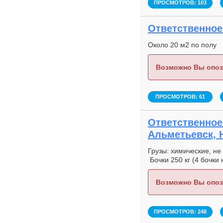
ПРОСМОТРОВ: 103
Ответственное 
Около 20 м2 по полу
Возможно Вы опоз
ПРОСМОТРОВ: 61
Ответственное 
Альметьевск, 
Грузы: химические, не
Бочки 250 кг (4 бочки
Возможно Вы опоз
ПРОСМОТРОВ: 248