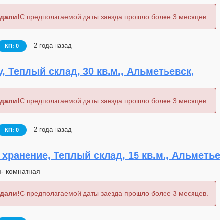
дали!
С предполагаемой даты заезда прошло более 3 месяцев.
2 года назад
КП: 0
, Теплый склад, 30 кв.м., Альметьевск,
дали!
С предполагаемой даты заезда прошло более 3 месяцев.
2 года назад
КП: 0
хранение, Теплый склад, 15 кв.м., Альметье
- комнатная
дали!
С предполагаемой даты заезда прошло более 3 месяцев.