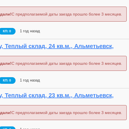
дали!
С предполагаемой даты заезда прошло более 3 месяцев.
1 год назад
КП: 0
, Теплый склад, 24 кв.м., Альметьевск,
дали!
С предполагаемой даты заезда прошло более 3 месяцев.
1 год назад
КП: 0
, Теплый склад, 23 кв.м., Альметьевск,
дали!
С предполагаемой даты заезда прошло более 3 месяцев.