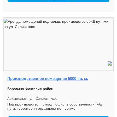
Производственное помещение 5000-кв. м.
Варавино-Фактория район
Архангельск, ул. Силикатчиков
Под производство склад офис, в собственности, ж/д
пути, территория ограждена по периме...