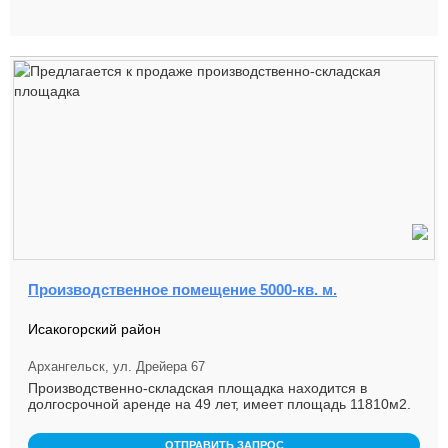
Производственное помещение 5000-кв. м.
Исакогорский район
Архангельск, ул. Дрейера 67
Производственно-складская площадка находится в
долгосрочной аренде на 49 лет, имеет площадь 11810м2.
На площадке имеется ...
ОТПРАВИТЬ ЗАПРОС