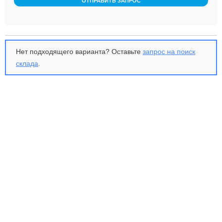
ОТПРАВИТЬ ЗАПРОС
Нет подходящего варианта? Оставьте
запрос на поиск
склада
.