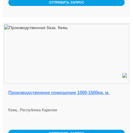
ОТПРАВИТЬ ЗАПРОС
Производственное помещение 1000-1500кв. м.
Кемь, Республика Карелия