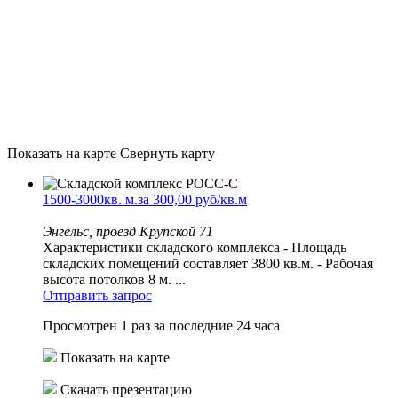
Показать на карте
Свернуть карту
1500-3000кв. м.за 300,00 руб/кв.м
Энгельс, проезд Крупской 71
Характеристики складского комплекса - Площадь
складских помещений составляет 3800 кв.м. - Рабочая
высота потолков 8 м. ...
Отправить запрос
Просмотрен 1 раз за последние 24 часа
Показать на карте
Скачать презентацию