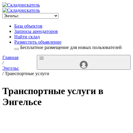
База объектов
Запросы арендаторов
Найти склад
Разместить объявление
Бесплатное размещение для новых пользователей
Главная
/
Энгельс
/ Транспортные услуги
Транспортные услуги в
Энгельсе