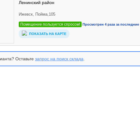
Ленинский район
Ижевск, Пойма,105
Помещение пользуется спросом!
Просмотрен 4 раза за последние 
ПОКАЗАТЬ НА КАРТЕ
ианта? Оставьте
запрос на поиск склада
.