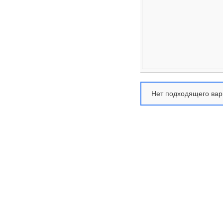
Нет подходящего вар