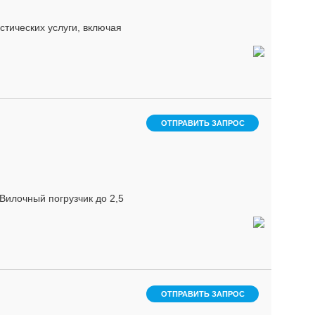
тических услуги, включая
ОТПРАВИТЬ ЗАПРОС
Вилочный погрузчик до 2,5
ОТПРАВИТЬ ЗАПРОС