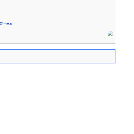
24 часа