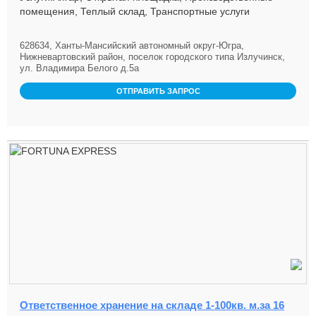
помещения, Теплый склад, Транспортные услуги
628634, Ханты-Мансийский автономный округ-Югра,
Нижневартовский район, поселок городского типа Излучинск,
ул. Владимира Белого д.5а
ОТПРАВИТЬ ЗАПРОС
Ответственное хранение на складе 1-100кв. м.за 16