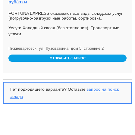
руб/кв.м
FORTUNA EXPRESS оказывают все виды складских услуг
(погрузочно-разгрузочные работы, сортировка,
паллетирование, полный ци...
Услуги:Холодный склад (без отопления), Транспортные
услуги
Нижневартовск, ул. Кузоваткина, дом 5, строение 2
ОТПРАВИТЬ ЗАПРОС
Нет подходящего варианта? Оставьте
запрос на поиск
склада
.