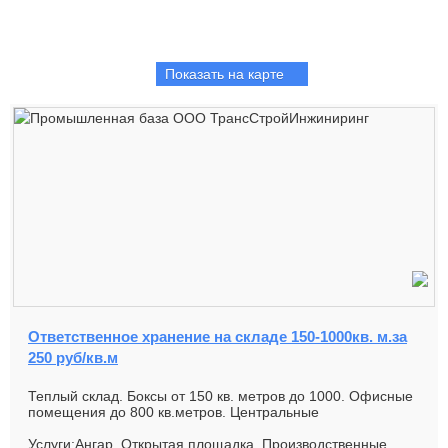
Показать на карте
Ответственное хранение на складе 150-1000кв. м.за
250 руб/кв.м
Теплый склад. Боксы от 150 кв. метров до 1000. Офисные
помещения до 800 кв.метров. Центральные
коммуникации, видеонаблюде...
Услуги:Ангар, Открытая площадка, Производственные