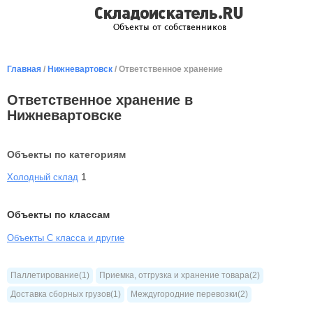
Главная
/
Нижневартовск
/ Ответственное хранение
Ответственное хранение в
Нижневартовске
Объекты по категориям
1
Холодный склад
Объекты по классам
Объекты С класса и другие
Паллетирование(1)
Приемка, отгрузка и хранение товара(2)
Доставка сборных грузов(1)
Междугородние перевозки(2)