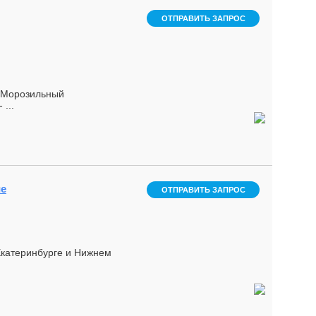
ОТПРАВИТЬ ЗАПРОС
. Морозильный
...
ие
ОТПРАВИТЬ ЗАПРОС
Екатеринбурге и Нижнем