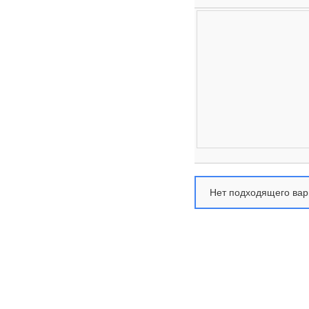
Нет подходящего вар