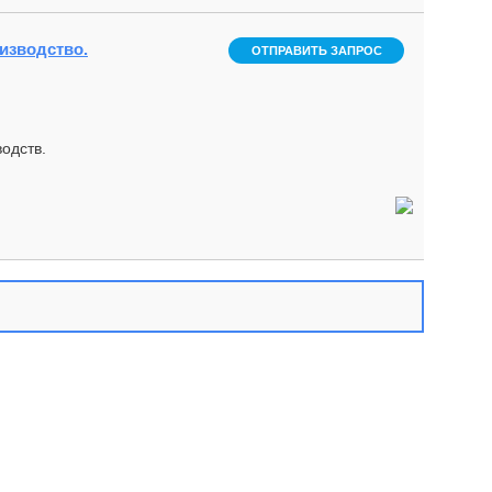
изводство.
ОТПРАВИТЬ ЗАПРОС
одств.