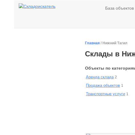
База объектов
Главная
/ Нижний Тагил
Склады в Ниж
Объекты по категория
Аренда склада
2
Продажа объектов
1
Транспортные услуги
1