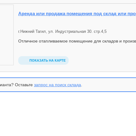
Аренда или продажа помещения под склад или про
г.Нижний Тагил, ул. Индустриальная 30. стр.4,5
Отличное отапливаемое помещение для складов и произв
ПОКАЗАТЬ НА КАРТЕ
ианта? Оставьте
запрос на поиск склада
.