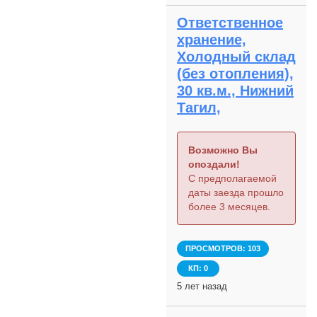
Ответственное
хранение,
Холодный склад
(без отопления),
30 кв.м., Нижний
Тагил,
Возможно Вы
опоздали!
С предполагаемой
даты заезда прошло
более 3 месяцев.
ПРОСМОТРОВ: 103
КП: 0
5 лет назад