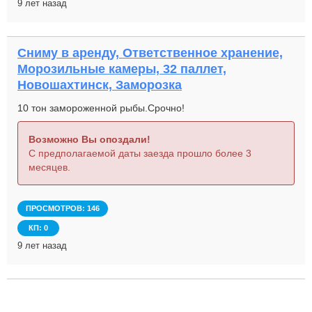
9 лет назад
Сниму в аренду, Ответственное хранение,
Морозильные камеры, 32 паллет,
Новошахтинск, Заморозка
10 тон замороженной рыбы.Срочно!
Возможно Вы опоздали!
С предполагаемой даты заезда прошло более 3
месяцев.
ПРОСМОТРОВ: 146
КП: 0
9 лет назад