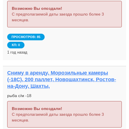
Возможно Вы опоздали!
С предполагаемой даты заезда прошло более 3
месяцев.
ПРОСМОТРОВ: 85
КП: 0
1 год назад
Сниму в аренду, Морозильные камеры
(-18С), 200 паллет, Новошахтинск, Ростов-
на-Дону, Шахты,
рыба с/м -18
Возможно Вы опоздали!
С предполагаемой даты заезда прошло более 3
месяцев.