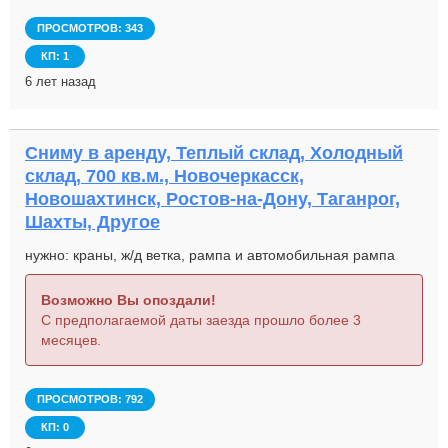
ПРОСМОТРОВ: 343
КП: 1
6 лет назад
Сниму в аренду, Теплый склад, Холодный
склад, 700 кв.м., Новочеркасск,
Новошахтинск, Ростов-на-Дону, Таганрог,
Шахты, Другое
нужно: краны, ж/д ветка, рампа и автомобильная рампа
Возможно Вы опоздали!
С предполагаемой даты заезда прошло более 3
месяцев.
ПРОСМОТРОВ: 792
КП: 0