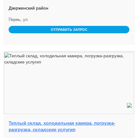
Дзержинский район
Пермь, ул.
ОТПРАВИТЬ ЗАПРОС
Теплый склад, холодильная камера, погрузка-
разгрузка, складские услугип