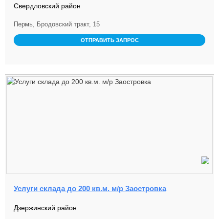
Свердловский район
Пермь, Бродовский тракт, 15
ОТПРАВИТЬ ЗАПРОС
Услуги склада до 200 кв.м. м/р Заостровка
Дзержинский район