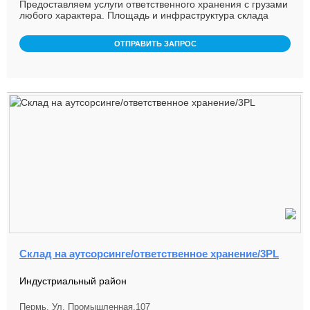
Предоставляем услуги ответственного хранения с грузами
любого характера. Площадь и инфраструктура склада
позволяет размес ...
ОТПРАВИТЬ ЗАПРОС
Склад на аутсорсинге/ответственное хранение/3PL
Индустриальный район
Пермь, Ул. Промышленная,107