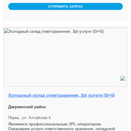
ОТПРАВИТЬ ЗАПРОС
Холодный склад ответхранения, 3pl услуги (0/+5)
Дзержинский район
Пермь, ул. Алтайская 4
Являемся профессиональным 3PL-оператором.
Оказываем услуги ответственного хранения, складской