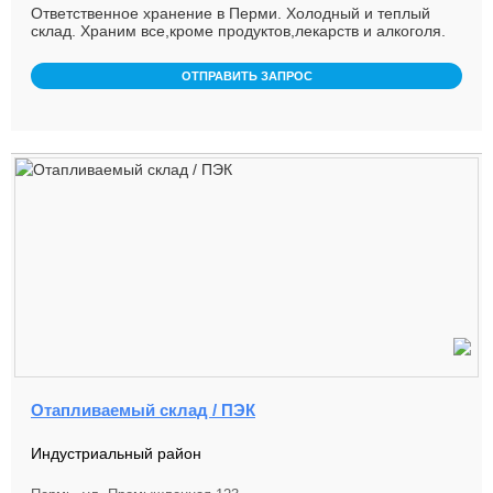
Ответственное хранение в Перми. Холодный и теплый
склад. Храним все,кроме продуктов,лекарств и алкоголя.
Склад находит ...
ОТПРАВИТЬ ЗАПРОС
Отапливаемый склад / ПЭК
Индустриальный район