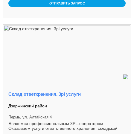
ОТПРАВИТЬ ЗАПРОС
Склад ответхранения, 3pl услуги
Дзержинский район
Пермь, ул. Алтайская 4
Являемся профессиональным 3PL-оператором.
Оказываем услуги ответственного хранения, складской
обработки (приемка, комплек ...