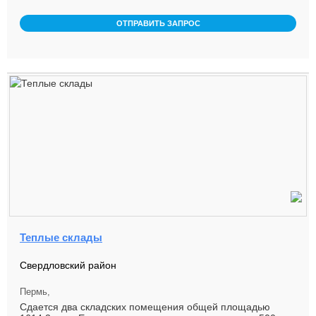
обработки (приемка, комплек ...
ОТПРАВИТЬ ЗАПРОС
Теплые склады
Свердловский район
Пермь,
Сдается два складских помещения общей площадью