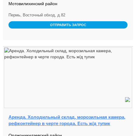
Мотовилихинский район
Пермь, Восточный обход, д.82
ОТПРАВИТЬ ЗАПРОС
Аренда. Холодильный склад, морозильная камера,
рефконтейнер в черте города. Есть ж/д тупик
Орджоникидзевский район