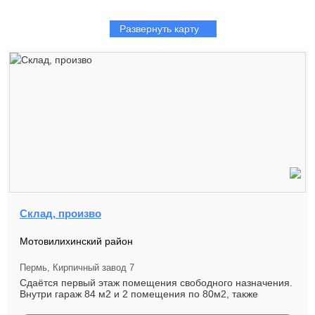
Развернуть карту
Склад, произво
Мотовилихинский район
Пермь, Кирпичный завод 7
Сдаётся первый этаж помещения свободного назначения.
Внутри гараж 84 м2 и 2 помещения по 80м2, также
подсобные помещения ...