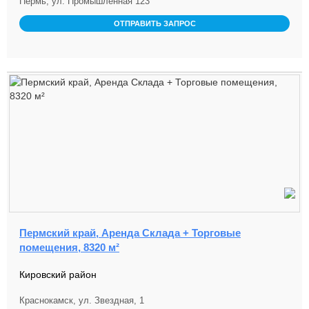
Пермь, ул. Промышленная 123
ОТПРАВИТЬ ЗАПРОС
Пермский край, Аренда Склада + Торговые
помещения, 8320 м²
Кировский район
Краснокамск, ул. Звездная, 1