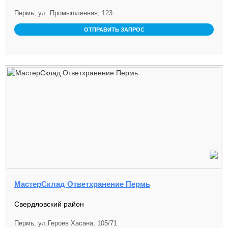
Пермь, ул. Промышленная, 123
ОТПРАВИТЬ ЗАПРОС
МастерСклад Ответхранение Пермь
Свердловский район
Пермь, ул.Героев Хасана, 105/71