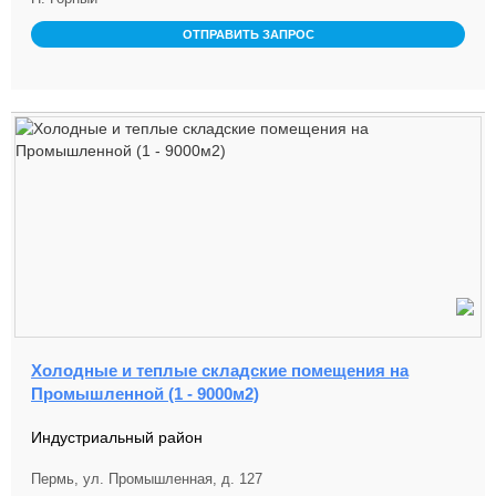
ОТПРАВИТЬ ЗАПРОС
Холодные и теплые складские помещения на
Промышленной (1 - 9000м2)
Индустриальный район
Пермь, ул. Промышленная, д. 127