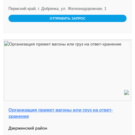
Пермский край, г. Добрянка, ул. Железнодорожная, 1
ОТПРАВИТЬ ЗАПРОС
Организация примет вагоны или груз на ответ-
хранение
Дзержинский район