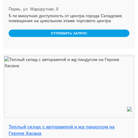
Пермь, ул. Маршрутная, 9
5-ти минутная доступность от центра города Складские
помещения на цокольном этаже торгового центра
Отдельные входы, о ...
ОТПРАВИТЬ ЗАПРОС
Теплый склад с авторампой и жд пандусом на
Героев Хасана