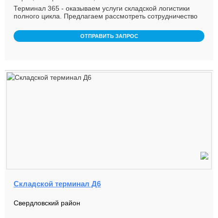
Терминал 365 - оказываем услуги складской логистики
полного цикла. Предлагаем рассмотреть сотрудничество
на постоянной ос ...
ОТПРАВИТЬ ЗАПРОС
Складской терминал Д6
Свердловский район