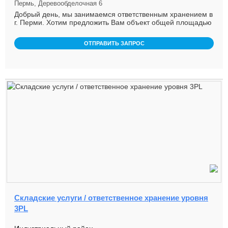
Пермь, Деревообделочная 6
Добрый день, мы занимаемся ответственным хранением в
г. Перми. Хотим предложить Вам объект общей площадью
4000 м2, плюс ...
ОТПРАВИТЬ ЗАПРОС
Складские услуги / ответственное хранение уровня
3PL