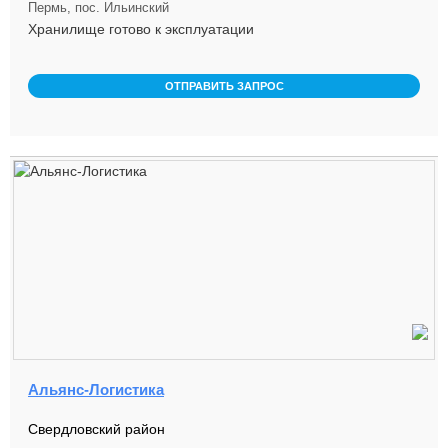
Пермь, пос. Ильинский
Хранилище готово к эксплуатации
ОТПРАВИТЬ ЗАПРОС
Альянс-Логистика
Свердловский район