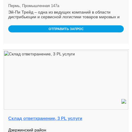
Пермь, Промышленная 147а
Эй-Пи Трейд – одна из ведущих компаний в области
дистрибьюции и сервисной логистики товаров мировых и
российских бр ...
ОТПРАВИТЬ ЗАПРОС
Склад ответхранение, 3 PL услуги
Дзержинский район