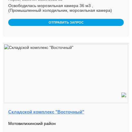
Освободилась морозильная камера 36 м3 ,
(Промышленный холодильник, морозильная камера)
Габариты: ...
ОТПРАВИТЬ ЗАПРОС
Складской комплекс "Восточный"
Мотовилихинский район