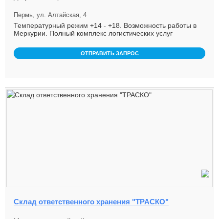
Пермь, ул. Алтайская, 4
Температурный режим +14 - +18. Возможность работы в
Меркурии. Полный комплекс логистических услуг
ОТПРАВИТЬ ЗАПРОС
Склад ответственного хранения "ТРАСКО"