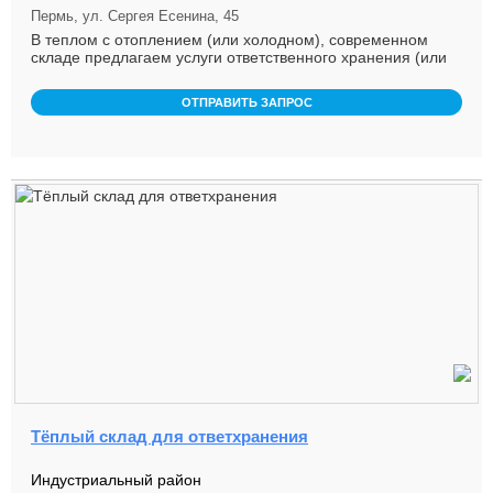
Пермь, ул. Сергея Есенина, 45
В теплом с отоплением (или холодном), современном
складе предлагаем услуги ответственного хранения (или
аренду склада) с ...
ОТПРАВИТЬ ЗАПРОС
Тёплый склад для ответхранения
Индустриальный район