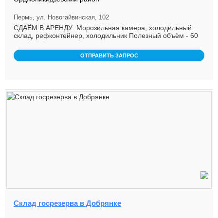
Пермь, ул. Новогайвинская, 102
СДАЁМ В АРЕНДУ: Морозильная камера, холодильный
склад, рефконтейнер, холодильник Полезный объём - 60
м3 Длина - 11,2м; ...
ОТПРАВИТЬ ЗАПРОС
Склад госрезерва в Добрянке