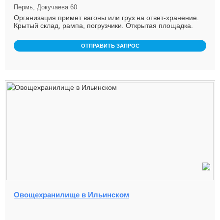
Пермь, Докучаева 60
Организация примет вагоны или груз на ответ-хранение.
Крытый склад, рампа, погрузчики. Открытая площадка.
Козловой кран. ...
ОТПРАВИТЬ ЗАПРОС
Овощехранилище в Ильинском