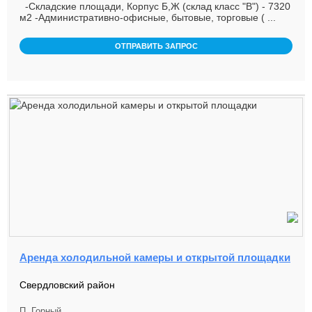
-Складские площади, Корпус Б,Ж (склад класс "В") - 7320
м2 -Административно-офисные, бытовые, торговые ( ...
ОТПРАВИТЬ ЗАПРОС
Аренда холодильной камеры и открытой площадки
Свердловский район
П. Горный