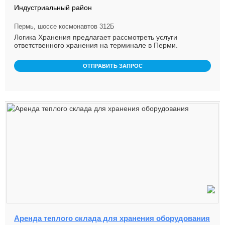
Индустриальный район
Пермь, шоссе космонавтов 312Б
Логика Хранения предлагает рассмотреть услуги
ответственного хранения на терминале в Перми.
Работаем с габаритными груза ...
ОТПРАВИТЬ ЗАПРОС
Аренда теплого склада для хранения оборудования