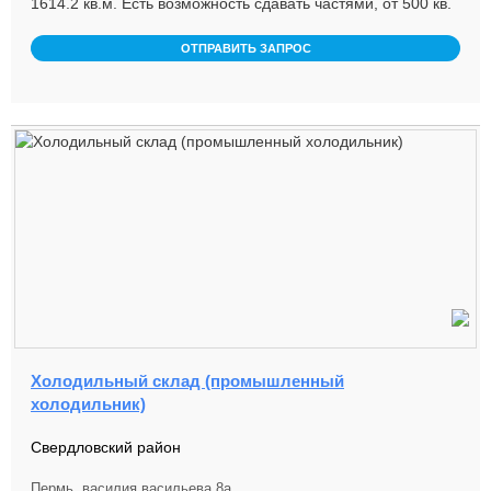
1614.2 кв.м. Есть возможность сдавать частями, от 500 кв.
м. Высота поме ...
ОТПРАВИТЬ ЗАПРОС
Холодильный склад (промышленный
холодильник)
Свердловский район
Пермь, василия васильева 8а