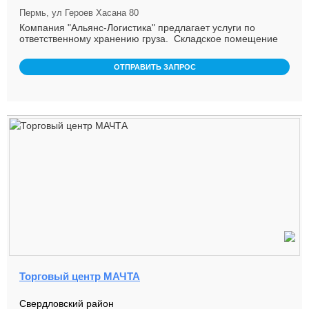
Пермь, ул Героев Хасана 80
Компания "Альянс-Логистика" предлагает услуги по
ответственному хранению груза. Складское помещение
расположено на охран ...
ОТПРАВИТЬ ЗАПРОС
Торговый центр МАЧТА
Свердловский район