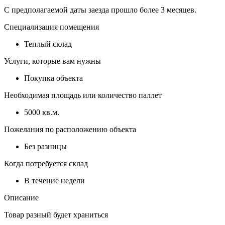
С предполагаемой даты заезда прошло более 3 месяцев.
Специализация помещения
Теплый склад
Услуги, которые вам нужны
Покупка объекта
Необходимая площадь или количество паллет
5000 кв.м.
Пожелания по расположению объекта
Без разницы
Когда потребуется склад
В течение недели
Описание
Товар разный будет храниться