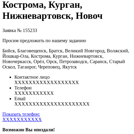
Кострома, Курган,
Нижневартовск, Новоч
Заявка № 155233
Просим предложить по нашему заданию
Бийск, Благовещенск, Братск, Великий Новгород, Волжский,
Йошкар-Ола, Кострома, Курган, Нижневартовск,
Новочеркасск, Орёл, Орск, Петрозаводск, Саранск, Старый
Оскол, Таганрог, Череповец, Якутск
Контактное лицо
XXXXXXXXXXXXXXXXXX
Телефон
XXXXXXXXXXX
Email
XXXXXXXXXXXXXXXXXXXXX
Показать телефон:
XXXXXXXXXXX
Возможно Вы опоздали!