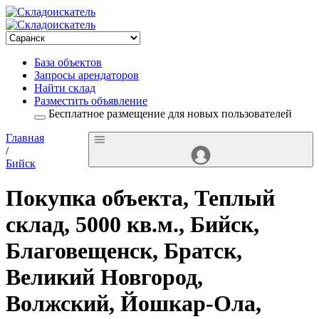
База объектов
Запросы арендаторов
Найти склад
Разместить объявление
Бесплатное размещение для новых пользователей
Главная
/
Бийск
Покупка объекта, Теплый
склад, 5000 кв.м., Бийск,
Благовещенск, Братск,
Великий Новгород,
Волжский, Йошкар-Ола,