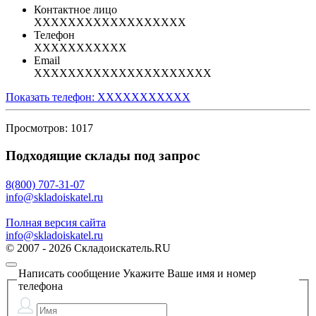
Контактное лицо
XXXXXXXXXXXXXXXXXX
Телефон
XXXXXXXXXXX
Email
XXXXXXXXXXXXXXXXXXXXX
Показать телефон: XXXXXXXXXXX
Просмотров: 1017
Подходящие склады под запрос
8(800) 707-31-07
info@skladoiskatel.ru
Полная версия сайта
info@skladoiskatel.ru
© 2007 - 2026 Складоискатель.RU
Написать сообщение
Укажите Ваше имя и номер
телефона