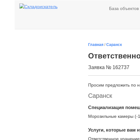
База объектов
Главная
/
Саранск
Ответственно
Заявка № 162737
Просим предложить по 
Саранск
Специализация поме
Морозильные камеры (-
Услуги, которые вам 
Ответственное хранение