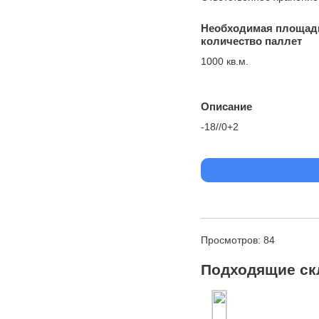
Необходимая площад
количество паллет
1000 кв.м.
Описание
-18//0+2
Просмотров: 84
Подходящие ск