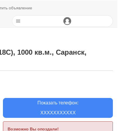
тить объявление
С), 1000 кв.м., Саранск,
Показать телефон:
XXXXXXXXXXX
Возможно Вы опоздали!