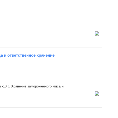
а и ответственное хранение
 -18 С Хранение замороженного мяса и