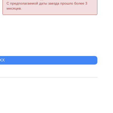
С предполагаемой даты заезда прошло более 3
месяцев.
XXX