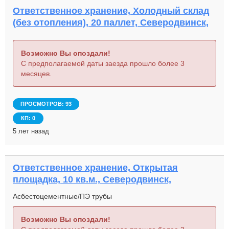
Ответственное хранение, Холодный склад
(без отопления), 20 паллет, Северодвинск,
Возможно Вы опоздали!
С предполагаемой даты заезда прошло более 3
месяцев.
ПРОСМОТРОВ: 93
КП: 0
5 лет назад
Ответственное хранение, Открытая
площадка, 10 кв.м., Северодвинск,
Асбестоцементные/ПЭ трубы
Возможно Вы опоздали!