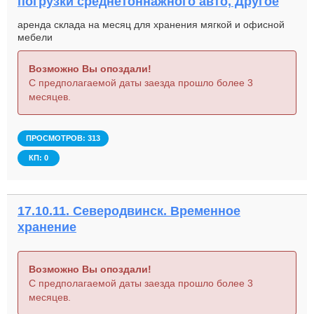
погрузки среднетоннажного авто, Другое
аренда склада на месяц для хранения мягкой и офисной
мебели
Возможно Вы опоздали!
С предполагаемой даты заезда прошло более 3
месяцев.
ПРОСМОТРОВ: 313
КП: 0
17.10.11. Северодвинск. Временное
хранение
Возможно Вы опоздали!
С предполагаемой даты заезда прошло более 3
месяцев.