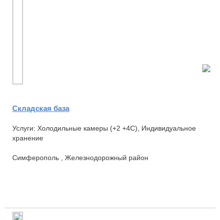
Складская база
Услуги: Холодильные камеры (+2 +4С), Индивидуальное
хранение
Симферополь , Железнодорожный район