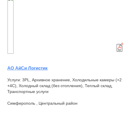
АО АйСи Логистик
Услуги: 3PL, Архивное хранение, Холодильные камеры (+2
+4С), Холодный склад (без отопления), Теплый склад,
Транспортные услуги
Симферополь , Центральный район