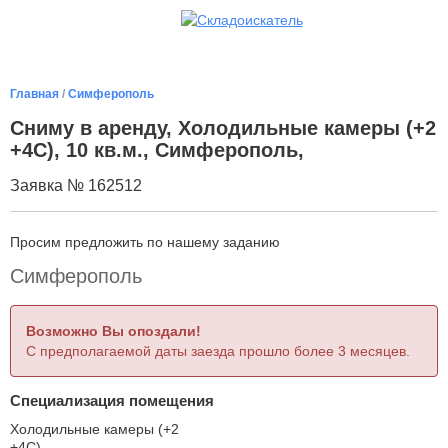
Главная
/
Симферополь
Сниму в аренду, Холодильные камеры (+2
+4С), 10 кв.м., Симферополь,
Заявка № 162512
Просим предложить по нашему заданию
Симферополь
Возможно Вы опоздали!
С предполагаемой даты заезда прошло более 3 месяцев.
Специализация помещения
Холодильные камеры (+2
+4С)