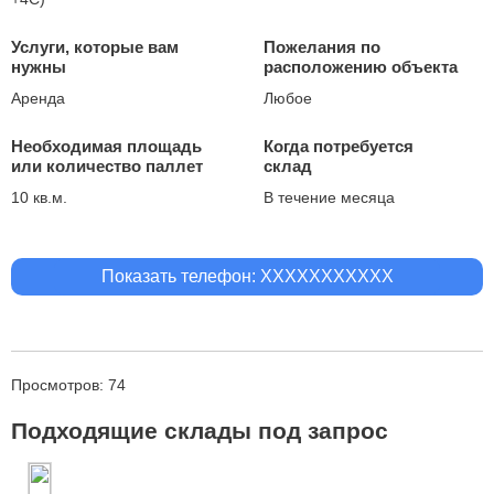
Услуги, которые вам
Пожелания по
нужны
расположению объекта
Аренда
Любое
Необходимая площадь
Когда потребуется
или количество паллет
склад
10 кв.м.
В течение месяца
Показать телефон: XXXXXXXXXXX
Просмотров: 74
Подходящие склады под запрос