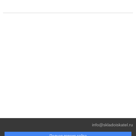
info@skladoiskatel.ru