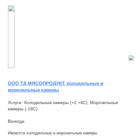
ООО ТД МЯСОПРОДУКТ, холодильные и
морозильные камеры
Услуги: Холодильные камеры (+2 +4С), Морозильные
камеры (-18С)
Вологда
Имеются холодильные и морозильные камеры