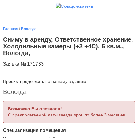
Главная
/
Вологда
Сниму в аренду, Ответственное хранение,
Холодильные камеры (+2 +4С), 5 кв.м.,
Вологда,
Заявка № 171733
Просим предложить по нашему заданию
Вологда
Возможно Вы опоздали!
С предполагаемой даты заезда прошло более 3 месяцев.
Специализация помещения