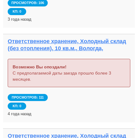
ПРОСМОТРОВ: 106
КП: 0
3 года назад
Ответственное хранение, Холодный склад
(без отопления), 10 кв.м., Вологда,
Возможно Вы опоздали!
С предполагаемой даты заезда прошло более 3
месяцев.
ПРОСМОТРОВ: 111
КП: 0
4 года назад
Ответственное хранение, Холодный склад