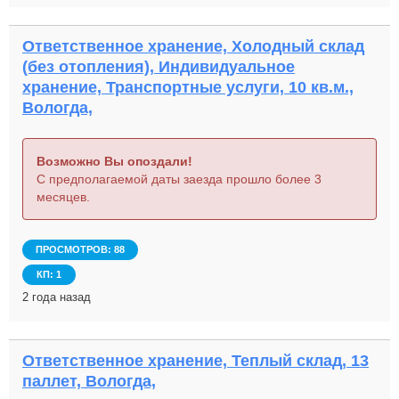
Ответственное хранение, Холодный склад
(без отопления), Индивидуальное
хранение, Транспортные услуги, 10 кв.м.,
Вологда,
Возможно Вы опоздали!
С предполагаемой даты заезда прошло более 3
месяцев.
ПРОСМОТРОВ: 88
КП: 1
2 года назад
Ответственное хранение, Теплый склад, 13
паллет, Вологда,