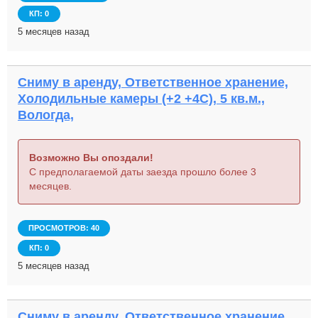
КП: 0
5 месяцев назад
Сниму в аренду, Ответственное хранение,
Холодильные камеры (+2 +4С), 5 кв.м.,
Вологда,
Возможно Вы опоздали!
С предполагаемой даты заезда прошло более 3
месяцев.
ПРОСМОТРОВ: 40
КП: 0
5 месяцев назад
Сниму в аренду, Ответственное хранение,