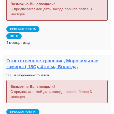
Возможно Вы опоздали!
С предполагаемой даты заезда прошло более 3
месяцев.
ПРОСМОТРОВ: 35
КП: 0
4 месяца назад
Ответственное хранение, Морозильные
камеры (-18С), 4 кв.м., Вологда,
900 кг мороженного мяса
Возможно Вы опоздали!
С предполагаемой даты заезда прошло более 3
месяцев.
ПРОСМОТРОВ: 44