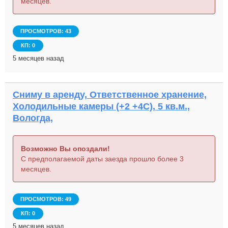
месяцев.
ПРОСМОТРОВ: 43
КП: 0
5 месяцев назад
Сниму в аренду, Ответственное хранение,
Холодильные камеры (+2 +4С), 5 кв.м.,
Вологда,
Возможно Вы опоздали!
С предполагаемой даты заезда прошло более 3
месяцев.
ПРОСМОТРОВ: 49
КП: 0
5 месяцев назад