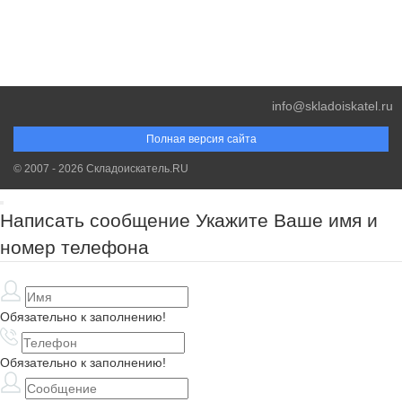
info@skladoiskatel.ru
Полная версия сайта
© 2007 - 2026 Складоискатель.RU
Написать сообщение
Укажите Ваше имя и
номер телефона
Обязательно к заполнению!
Обязательно к заполнению!