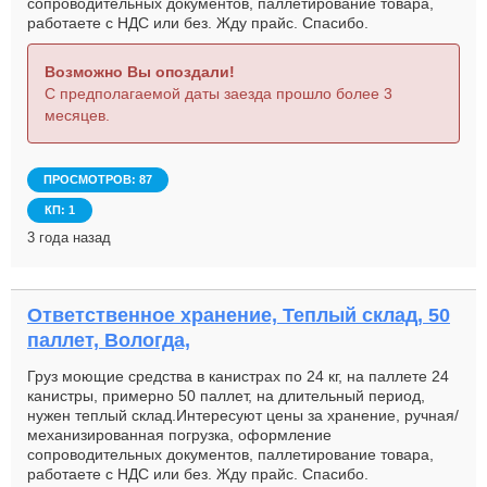
сопроводительных документов, паллетирование товара,
работаете с НДС или без. Жду прайс. Спасибо.
Возможно Вы опоздали!
С предполагаемой даты заезда прошло более 3
месяцев.
ПРОСМОТРОВ: 87
КП: 1
3 года назад
Ответственное хранение, Теплый склад, 50
паллет, Вологда,
Груз моющие средства в канистрах по 24 кг, на паллете 24
канистры, примерно 50 паллет, на длительный период,
нужен теплый склад.Интересуют цены за хранение, ручная/
механизированная погрузка, оформление
сопроводительных документов, паллетирование товара,
работаете с НДС или без. Жду прайс. Спасибо.