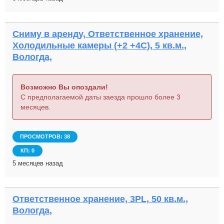
Сниму в аренду, Ответственное хранение,
Холодильные камеры (+2 +4С), 5 кв.м.,
Вологда,
Возможно Вы опоздали!
С предполагаемой даты заезда прошло более 3
месяцев.
ПРОСМОТРОВ: 38
КП: 0
5 месяцев назад
Ответственное хранение, 3PL, 50 кв.м.,
Вологда,