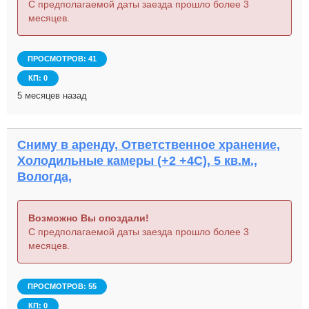
С предполагаемой даты заезда прошло более 3
месяцев.
ПРОСМОТРОВ: 41
КП: 0
5 месяцев назад
Сниму в аренду, Ответственное хранение,
Холодильные камеры (+2 +4С), 5 кв.м.,
Вологда,
Возможно Вы опоздали!
С предполагаемой даты заезда прошло более 3
месяцев.
ПРОСМОТРОВ: 55
КП: 0