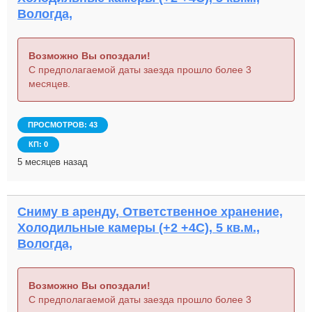
Вологда,
Возможно Вы опоздали!
С предполагаемой даты заезда прошло более 3
месяцев.
ПРОСМОТРОВ: 43
КП: 0
5 месяцев назад
Сниму в аренду, Ответственное хранение,
Холодильные камеры (+2 +4С), 5 кв.м.,
Вологда,
Возможно Вы опоздали!
С предполагаемой даты заезда прошло более 3