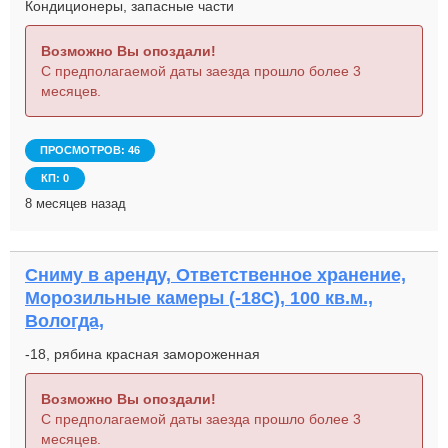
Кондиционеры, запасные части
Возможно Вы опоздали!
С предполагаемой даты заезда прошло более 3
месяцев.
ПРОСМОТРОВ: 46
КП: 0
8 месяцев назад
Сниму в аренду, Ответственное хранение,
Морозильные камеры (-18С), 100 кв.м.,
Вологда,
-18, рябина красная замороженная
Возможно Вы опоздали!
С предполагаемой даты заезда прошло более 3
месяцев.