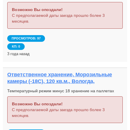
Возможно Вы опоздали!
С предполагаемой даты заезда прошло более 3
месяцев.
ПРОСМОТРОВ: 97
КП: 0
3 года назад
Ответственное хранение, Морозильные
камеры (-18С), 120 кв.м., Вологда,
Температурный режим минус 18 хранение на паллетах
Возможно Вы опоздали!
С предполагаемой даты заезда прошло более 3
месяцев.