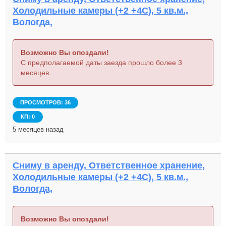
Холодильные камеры (+2 +4С), 5 кв.м.,
Вологда,
Возможно Вы опоздали!
С предполагаемой даты заезда прошло более 3
месяцев.
ПРОСМОТРОВ: 36
КП: 0
5 месяцев назад
Сниму в аренду, Ответственное хранение,
Холодильные камеры (+2 +4С), 5 кв.м.,
Вологда,
Возможно Вы опоздали!