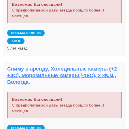
Возможно Вы опоздали!
С предполагаемой даты заезда прошло более 3
месяцев.
ПРОСМОТРОВ: 119
КП: 0
5 лет назад
Сниму в аренду, Холодильные камеры (+2
+4С), Морозильные камеры (-18С), 2 кв.м.,
Вологда,
Возможно Вы опоздали!
С предполагаемой даты заезда прошло более 3
месяцев.
ПРОСМОТРОВ: 119