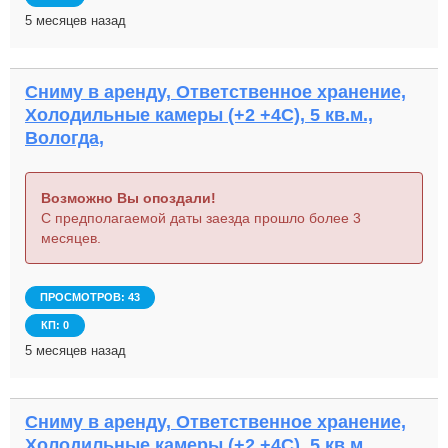
5 месяцев назад
Сниму в аренду, Ответственное хранение,
Холодильные камеры (+2 +4С), 5 кв.м.,
Вологда,
Возможно Вы опоздали!
С предполагаемой даты заезда прошло более 3
месяцев.
ПРОСМОТРОВ: 43
КП: 0
5 месяцев назад
Сниму в аренду, Ответственное хранение,
Холодильные камеры (+2 +4С), 5 кв.м.,