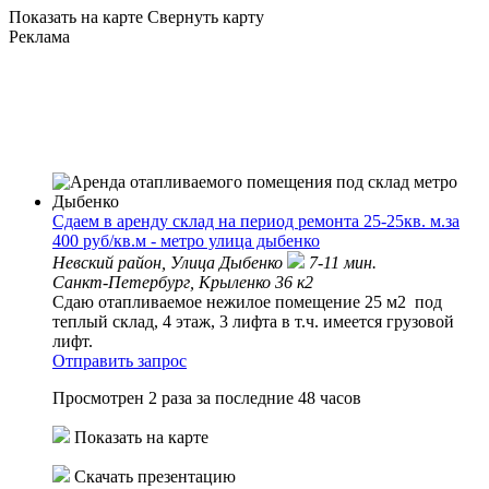
Показать на карте
Свернуть карту
Реклама
Сдаем в аренду склад на период ремонта 25-25кв. м.за
400 руб/кв.м - метро улица дыбенко
Невский район,
Улица Дыбенко
7-11 мин.
Санкт-Петербург, Крыленко 36 к2
Сдаю отапливаемое нежилое помещение 25 м2 под
теплый склад, 4 этаж, 3 лифта в т.ч. имеется грузовой
лифт.
Отправить запрос
Просмотрен 2 раза за последние 48 часов
Показать на карте
Скачать презентацию