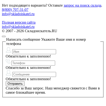
Нет подходящего варианта? Оставьте
запрос на поиск склада
.
8(800) 707-31-07
info@skladoiskatel.ru
Полная версия сайта
info@skladoiskatel.ru
© 2007 - 2026 Складоискатель.RU
Написать сообщение
Укажите Ваше имя и номер
телефона
Обязательно к заполнению!
Обязательно к заполнению!
Обязательно к заполнению!
Спасибо за Ваш запрос. Наш менеджер свяжется с Вами в
самое ближайшее время.