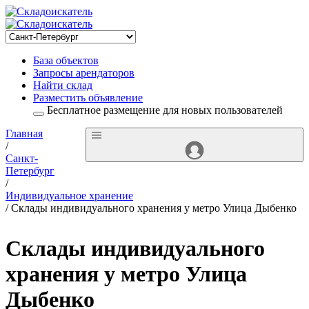
База объектов
Запросы арендаторов
Найти склад
Разместить объявление
Бесплатное размещение для новых пользователей
Главная
/
Санкт-
Петербург
/
Индивидуальное хранение
/ Склады индивидуального хранения у метро Улица Дыбенко
Склады индивидуального
хранения у метро Улица
Дыбенко