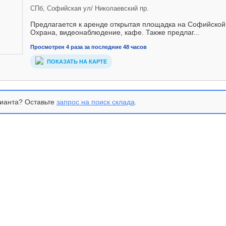
СПб, Софийская ул/ Николаевский пр.
Предлагается к аренде открытая площадка на Софийской 
Охрана, видеонаблюдение, кафе. Также предлаг...
Просмотрен 4 раза за последние 48 часов
ПОКАЗАТЬ НА КАРТЕ
ианта? Оставьте
запрос на поиск склада
.