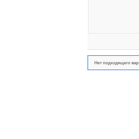
Нет подходящего вар