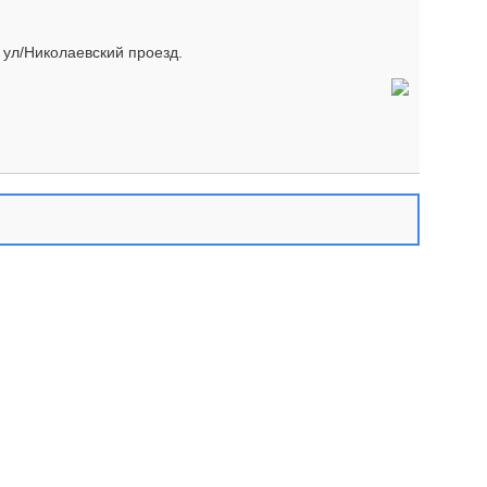
ул/Николаевский проезд.