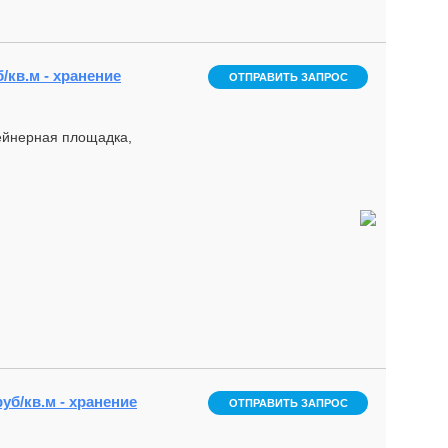
/кв.м - хранение
ОТПРАВИТЬ ЗАПРОС
тейнерная площадка,
руб/кв.м - хранение
ОТПРАВИТЬ ЗАПРОС