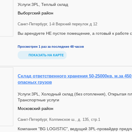
Услуги:3PL, Теплый склад
Выборгский район
Санкт-Петербург, 1-й Верхний переулок д 12
Вы арендуете НЕ пустое помещение, а готовый к работе ск
Просмотрен 1 раз за последние 48 часов
ПОКАЗАТЬ НА КАРТЕ
Склад ответственного хранения 50-25000кв. м.за 450
опасных грузов
Услуги:3PL, Холодный склад (без отопления), Открытая п
Транспортные услуги
Московский район
Санкт-Петербург, Колпинское ш., д. 135, стр.1
Компания "BG LOGISTIC", ведущий 3PL-провайдер предла