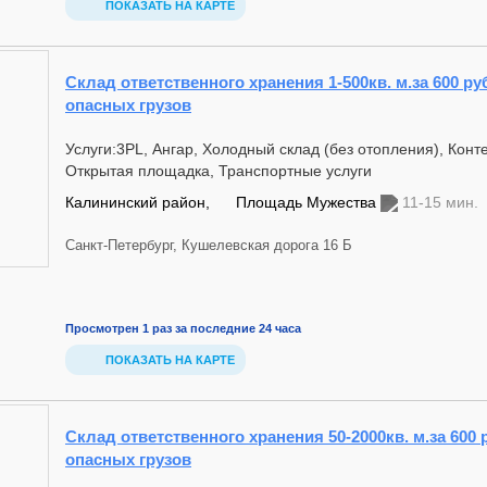
ПОКАЗАТЬ НА КАРТЕ
Склад ответственного хранения 1-500кв. м.за 600 руб
опасных грузов
Услуги:3PL, Ангар, Холодный склад (без отопления), Кон
Открытая площадка, Транспортные услуги
Калининский район,
Площадь Мужества
11-15 мин.
Санкт-Петербург, Кушелевская дорога 16 Б
Просмотрен 1 раз за последние 24 часа
ПОКАЗАТЬ НА КАРТЕ
Склад ответственного хранения 50-2000кв. м.за 600 
опасных грузов