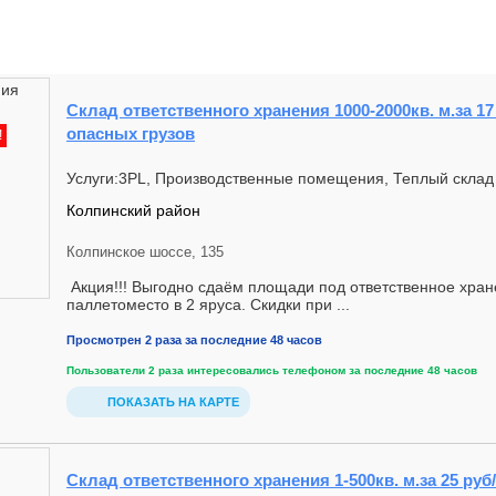
Склад ответственного хранения 1000-2000кв. м.за 17
опасных грузов
!
Услуги:3PL, Производственные помещения, Теплый склад
Колпинский район
Колпинское шоссе, 135
Акция!!! Выгодно сдаём площади под ответственное хран
паллетоместо в 2 яруса. Скидки при ...
Просмотрен 2 раза за последние 48 часов
Пользователи 2 раза интересовались телефоном за последние 48 часов
ПОКАЗАТЬ НА КАРТЕ
Склад ответственного хранения 1-500кв. м.за 25 руб/