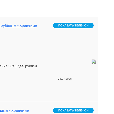
 руб/кв.м - хранение
ПОКАЗАТЬ ТЕЛЕФОН
ение! От 17,55 рублей
24.07.2026
кв.м - хранение
ПОКАЗАТЬ ТЕЛЕФОН