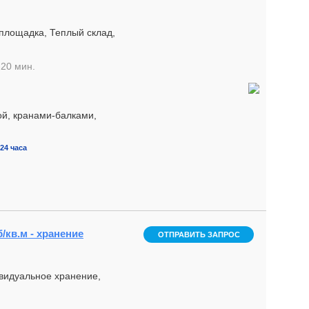
 площадка, Теплый склад,
-20 мин.
ой, кранами-балками,
24 часа
/кв.м - хранение
ОТПРАВИТЬ ЗАПРОС
ивидуальное хранение,